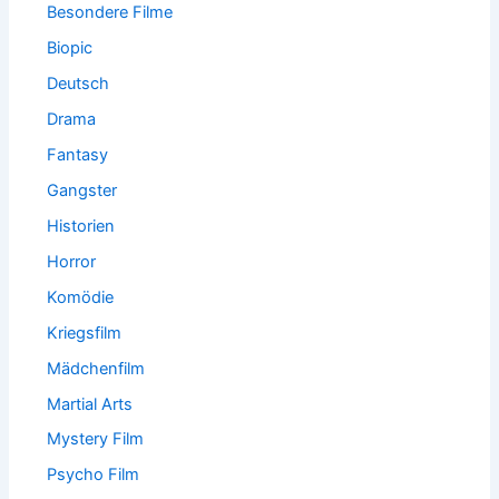
Besondere Filme
Biopic
Deutsch
Drama
Fantasy
Gangster
Historien
Horror
Komödie
Kriegsfilm
Mädchenfilm
Martial Arts
Mystery Film
Psycho Film