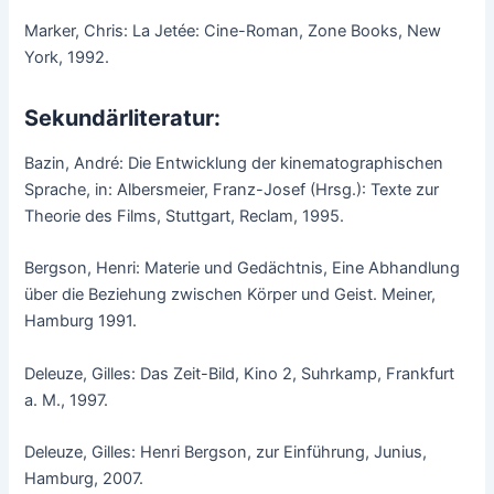
Marker, Chris: La Jetée: Cine-Roman, Zone Books, New
York, 1992.
Sekundärliteratur:
Bazin, André: Die Entwicklung der kinematographischen
Sprache, in: Albersmeier, Franz-Josef (Hrsg.): Texte zur
Theorie des Films, Stuttgart, Reclam, 1995.
Bergson, Henri: Materie und Gedächtnis, Eine Abhandlung
über die Beziehung zwischen Körper und Geist. Meiner,
Hamburg 1991.
Deleuze, Gilles: Das Zeit-Bild, Kino 2, Suhrkamp, Frankfurt
a. M., 1997.
Deleuze, Gilles: Henri Bergson, zur Einführung, Junius,
Hamburg, 2007.