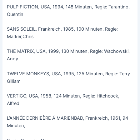
PULP FICTION, USA, 1994, 148 Minuten, Regie: Tarantino,
Quentin
SANS SOLEIL, Frankreich, 1985, 100 Minuten, Regie:
Marker,Chris
THE MATRIX, USA, 1999, 130 Minuten, Regie: Wachowski,
Andy
TWELVE MONKEYS, USA, 1995, 125 Minuten, Regie: Terry
Gilliam
VERTIGO, USA, 1958, 124 Minuten, Regie: Hitchcock,
Alfred
L’ANNÉE DERNIEÈRE Á MARIENBAD, Frankreich, 1961, 94
Minuten,