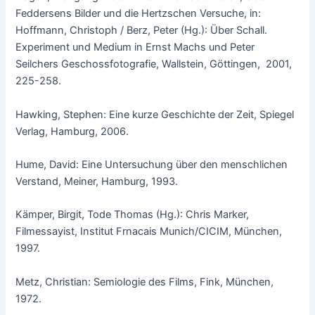
Feddersens Bilder und die Hertzschen Versuche, in:
Hoffmann, Christoph / Berz, Peter (Hg.): Über Schall.
Experiment und Medium in Ernst Machs und Peter
Seilchers Geschossfotografie, Wallstein, Göttingen, 2001,
225-258.
Hawking, Stephen: Eine kurze Geschichte der Zeit, Spiegel
Verlag, Hamburg, 2006.
Hume, David: Eine Untersuchung über den menschlichen
Verstand, Meiner, Hamburg, 1993.
Kämper, Birgit, Tode Thomas (Hg.): Chris Marker,
Filmessayist, Institut Frnacais Munich/CICIM, München,
1997.
Metz, Christian: Semiologie des Films, Fink, München,
1972.