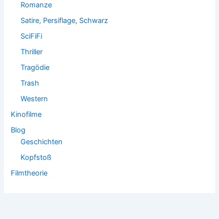
Romanze
Satire, Persiflage, Schwarz
SciFiFi
Thriller
Tragödie
Trash
Western
Kinofilme
Blog
Geschichten
Kopfstoß
Filmtheorie