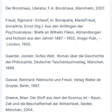
Der Brockhaus, Literatur, F.A. Brockhaus, Mannheim, 2007.
Freud, Sigmund : Entwurf, in: Bonaparte, Marie/Freud,
Anna/Kris, Ernst (Hg.): Aus den Anfängen der
Psychoanalyse : Briefe an Wilhelm Fliess, Abhandlungen
und Notizen aus den Jahren 1887 – 1902, Imago Publ., –
London, 1950.
Gaarder, Jostein: Sofies Welt, Roman über die Geschichte
der Philosophie, Deutscher Taschenbuchverlag, München,
1999.
Gasser, Reinhard: Nietzsche und Freud, Verlag Walter de
Gruyter, Berlin, 1997.
Greene, Brian: Der Stoff aus dem der Kosmos ist – Raum,
Zeit und die Beschaffenheit der Wirklichkeit, Siedler,
München, 2004.