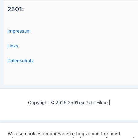
2501:
Impressum
Links
Datenschutz
Copyright © 2026 2501.eu Gute Filme |
We use cookies on our website to give you the most