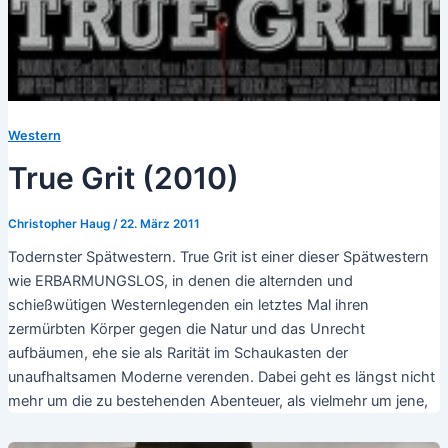
Western
True Grit (2010)
Christopher Haug
/
22. März 2011
Todernster Spätwestern. True Grit ist einer dieser Spätwestern
wie ERBARMUNGSLOS, in denen die alternden und
schießwütigen Westernlegenden ein letztes Mal ihren
zermürbten Körper gegen die Natur und das Unrecht
aufbäumen, ehe sie als Rarität im Schaukasten der
unaufhaltsamen Moderne verenden. Dabei geht es längst nicht
mehr um die zu bestehenden Abenteuer, als vielmehr um jene,