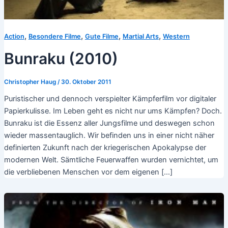
,
,
,
,
Action
Besondere Filme
Gute Filme
Martial Arts
Western
Bunraku (2010)
Christopher Haug
/
30. Oktober 2011
Puristischer und dennoch verspielter Kämpferfilm vor digitaler
Papierkulisse. Im Leben geht es nicht nur ums Kämpfen? Doch.
Bunraku ist die Essenz aller Jungsfilme und deswegen schon
wieder massentauglich. Wir befinden uns in einer nicht näher
definierten Zukunft nach der kriegerischen Apokalypse der
modernen Welt. Sämtliche Feuerwaffen wurden vernichtet, um
die verbliebenen Menschen vor dem eigenen […]