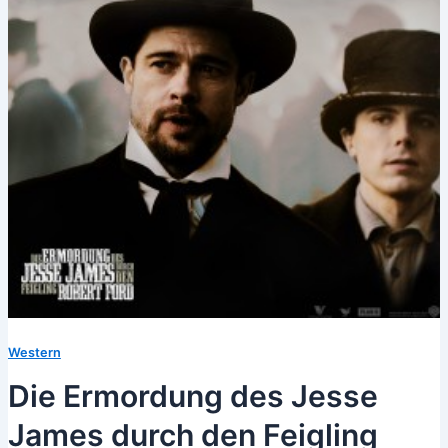
Western
Die Ermordung des Jesse
James durch den Feigling