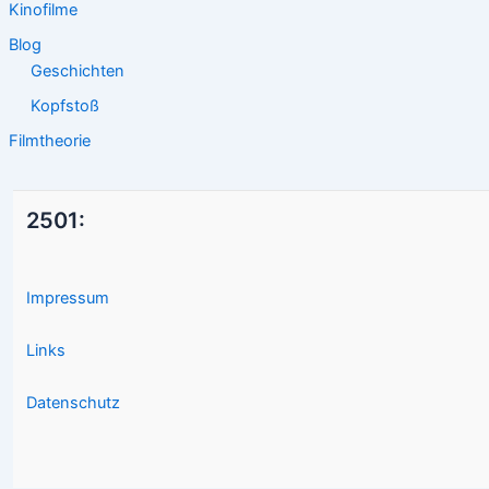
Kinofilme
Blog
Geschichten
Kopfstoß
Filmtheorie
2501:
Impressum
Links
Datenschutz