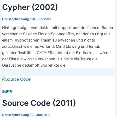
Cypher (2002)
Christopher Haug
/
28. Juni 2011
Hintergründigst verstrickter mit doppelt und dreifachem Boden
versehener Science Fiction Spionagefilm, der darum ringt aus
einem hypnotischen Traum zu erwachen und nichts
zurücklässt wie er es vorfand. Mind blowing und fernab
gelebter Realität. In CYPHER entsteht der Eindruck, als würde
der Film nie wirklich erwachen, als hielte ein Traum die
Geräusche gedämpft und lenkte die
SciFiFi
Source Code (2011)
Christopher Haug
/
21. Juni 2011