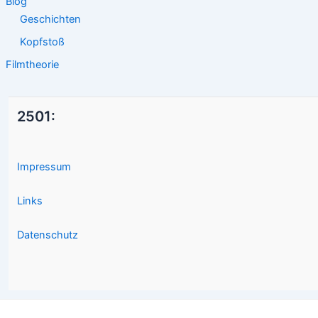
Blog
Geschichten
Kopfstoß
Filmtheorie
2501:
Impressum
Links
Datenschutz