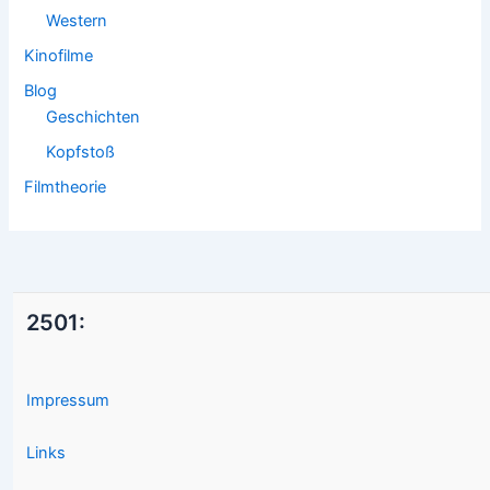
Western
Kinofilme
Blog
Geschichten
Kopfstoß
Filmtheorie
2501:
Impressum
Links