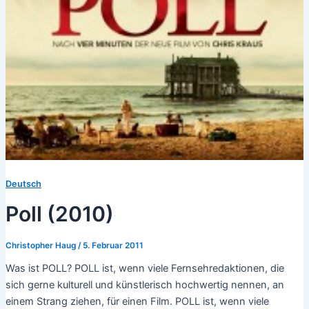
Deutsch
Poll (2010)
Christopher Haug
/
5. Februar 2011
Was ist POLL? POLL ist, wenn viele Fernsehredaktionen, die
sich gerne kulturell und künstlerisch hochwertig nennen, an
einem Strang ziehen, für einen Film. POLL ist, wenn viele