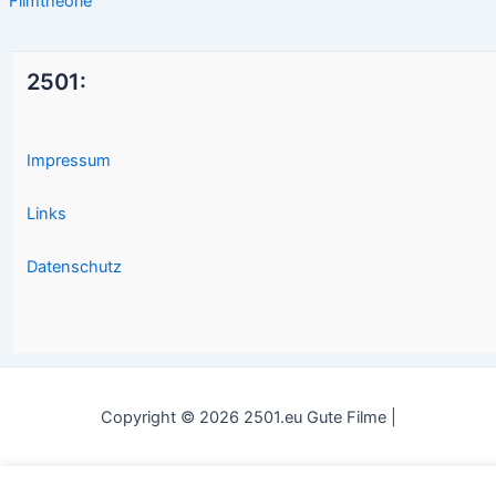
Filmtheorie
2501:
Impressum
Links
Datenschutz
Copyright © 2026 2501.eu Gute Filme |