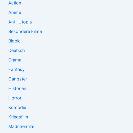
Action
h
:
Anime
Anti-Utopia
Besondere Filme
Biopic
Deutsch
Drama
Fantasy
Gangster
Historien
Horror
Komödie
Kriegsfilm
Mädchenfilm