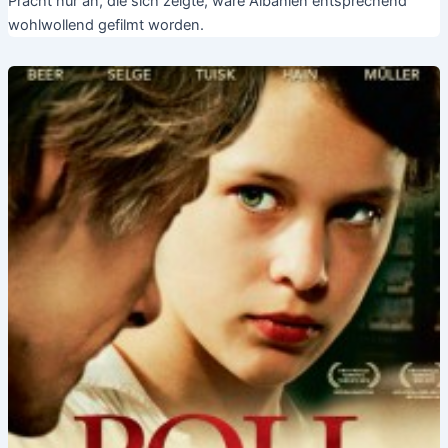
Pracht nur an, die sich zeigte, wäre Albanien entsprechend
wohlwollend gefilmt worden.