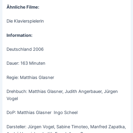
Ähnliche Filme:
Die Klavierspielerin
Information:
Deutschland 2006
Dauer: 163 Minuten
Regie: Matthias Glasner
Drehbuch: Matthias Glasner, Judith Angerbauer, Jürgen
Vogel
DoP: Matthias Glasner Ingo Scheel
Darsteller: Jürgen Vogel, Sabine Timoteo, Manfred Zapatka,