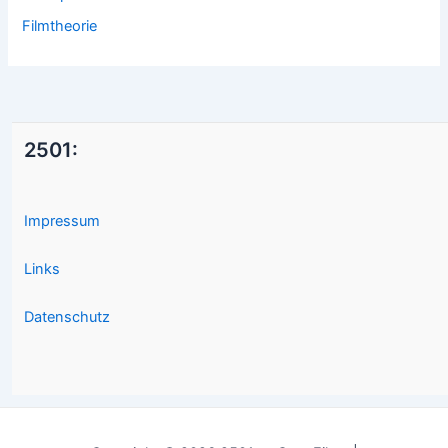
Filmtheorie
2501:
Impressum
Links
Datenschutz