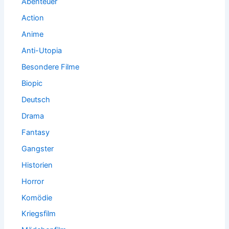
Abenteuer
Action
Anime
Anti-Utopia
Besondere Filme
Biopic
Deutsch
Drama
Fantasy
Gangster
Historien
Horror
Komödie
Kriegsfilm