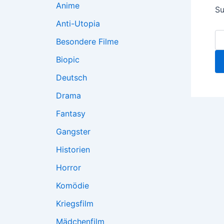
Anime
Su
Anti-Utopia
Su
Besondere Filme
na
Biopic
Deutsch
Drama
Fantasy
Gangster
Historien
Horror
Komödie
Kriegsfilm
Mädchenfilm