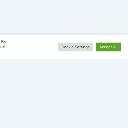
. By
led
Cookie Settings
Accept All