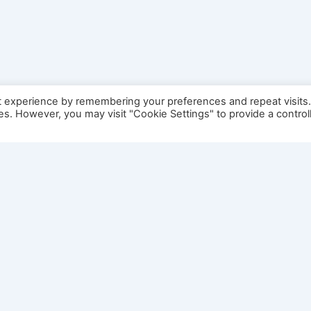
t experience by remembering your preferences and repeat visits
ies. However, you may visit "Cookie Settings" to provide a control