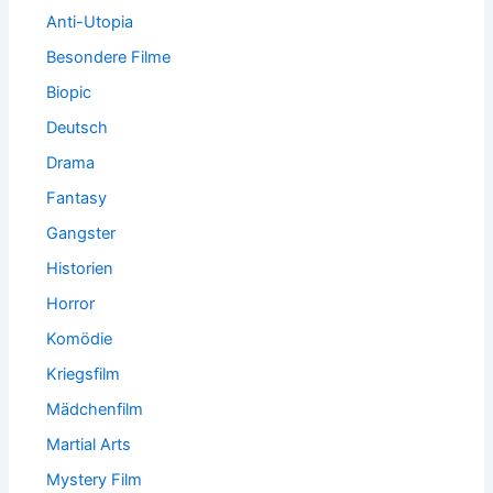
Anti-Utopia
Besondere Filme
Biopic
Deutsch
Drama
Fantasy
Gangster
Historien
Horror
Komödie
Kriegsfilm
Mädchenfilm
Martial Arts
Mystery Film