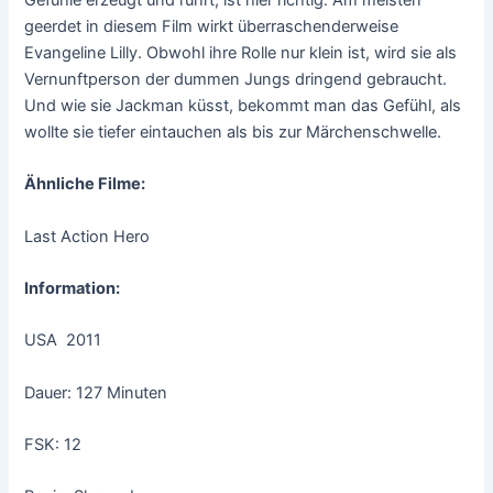
geerdet in diesem Film wirkt überraschenderweise
Evangeline Lilly. Obwohl ihre Rolle nur klein ist, wird sie als
Vernunftperson der dummen Jungs dringend gebraucht.
Und wie sie Jackman küsst, bekommt man das Gefühl, als
wollte sie tiefer eintauchen als bis zur Märchenschwelle.
Ähnliche Filme:
Last Action Hero
Information:
USA 2011
Dauer: 127 Minuten
FSK: 12