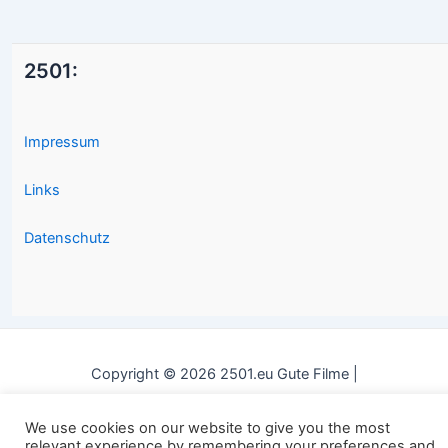
2501:
Impressum
Links
Datenschutz
Copyright © 2026 2501.eu Gute Filme |
We use cookies on our website to give you the most
relevant experience by remembering your preferences and