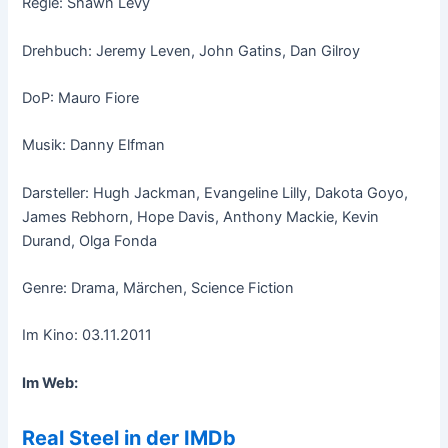
Regie: Shawn Levy
Drehbuch: Jeremy Leven, John Gatins, Dan Gilroy
DoP: Mauro Fiore
Musik: Danny Elfman
Darsteller: Hugh Jackman, Evangeline Lilly, Dakota Goyo,
James Rebhorn, Hope Davis, Anthony Mackie, Kevin
Durand, Olga Fonda
Genre: Drama, Märchen, Science Fiction
Im Kino: 03.11.2011
Im Web:
Real Steel in der IMDb