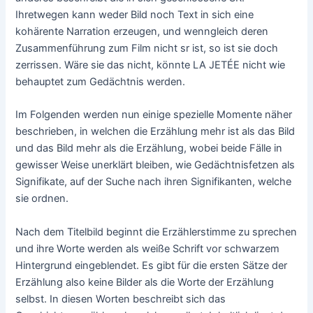
Ihretwegen kann weder Bild noch Text in sich eine
kohärente Narration erzeugen, und wenngleich deren
Zusammenführung zum Film nicht sr ist, so ist sie doch
zerrissen. Wäre sie das nicht, könnte LA JETÉE nicht wie
behauptet zum Gedächtnis werden.
Im Folgenden werden nun einige spezielle Momente näher
beschrieben, in welchen die Erzählung mehr ist als das Bild
und das Bild mehr als die Erzählung, wobei beide Fälle in
gewisser Weise unerklärt bleiben, wie Gedächtnisfetzen als
Signifikate, auf der Suche nach ihren Signifikanten, welche
sie ordnen.
Nach dem Titelbild beginnt die Erzählerstimme zu sprechen
und ihre Worte werden als weiße Schrift vor schwarzem
Hintergrund eingeblendet. Es gibt für die ersten Sätze der
Erzählung also keine Bilder als die Worte der Erzählung
selbst. In diesen Worten beschreibt sich das