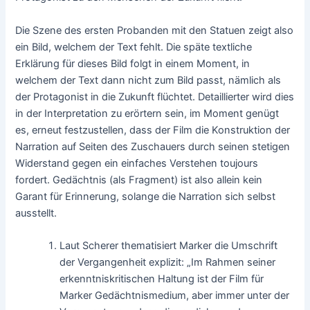
Die Szene des ersten Probanden mit den Statuen zeigt also
ein Bild, welchem der Text fehlt. Die späte textliche
Erklärung für dieses Bild folgt in einem Moment, in
welchem der Text dann nicht zum Bild passt, nämlich als
der Protagonist in die Zukunft flüchtet. Detaillierter wird dies
in der Interpretation zu erörtern sein, im Moment genügt
es, erneut festzustellen, dass der Film die Konstruktion der
Narration auf Seiten des Zuschauers durch seinen stetigen
Widerstand gegen ein einfaches Verstehen toujours
fordert. Gedächtnis (als Fragment) ist also allein kein
Garant für Erinnerung, solange die Narration sich selbst
ausstellt.
Laut Scherer thematisiert Marker die Umschrift
der Vergangenheit explizit: „Im Rahmen seiner
erkenntniskritischen Haltung ist der Film für
Marker Gedächtnismedium, aber immer unter der