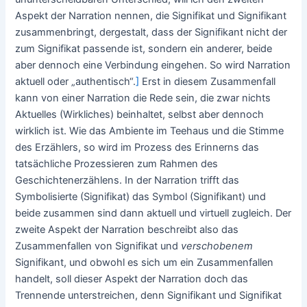
Aspekt der Narration nennen, die Signifikat und Signifikant
zusammenbringt, dergestalt, dass der Signifikant nicht der
zum Signifikat passende ist, sondern ein anderer, beide
aber dennoch eine Verbindung eingehen. So wird Narration
aktuell oder „authentisch“.
]
Erst in diesem Zusammenfall
kann von einer Narration die Rede sein, die zwar nichts
Aktuelles (Wirkliches) beinhaltet, selbst aber dennoch
wirklich ist. Wie das Ambiente im Teehaus und die Stimme
des Erzählers, so wird im Prozess des Erinnerns das
tatsächliche Prozessieren zum Rahmen des
Geschichtenerzählens. In der Narration trifft das
Symbolisierte (Signifikat) das Symbol (Signifikant) und
beide zusammen sind dann aktuell und virtuell zugleich. Der
zweite Aspekt der Narration beschreibt also das
Zusammenfallen von Signifikat und
verschobenem
Signifikant, und obwohl es sich um ein Zusammenfallen
handelt, soll dieser Aspekt der Narration doch das
Trennende unterstreichen, denn Signifikant und Signifikat