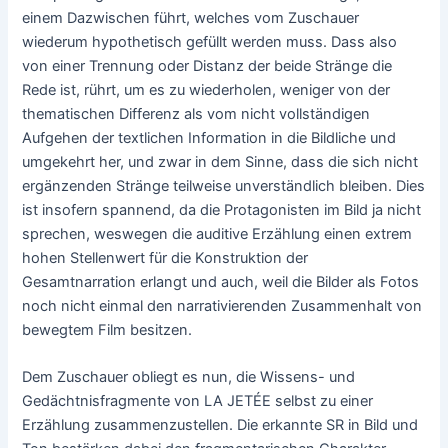
einem Dazwischen führt, welches vom Zuschauer
wiederum hypothetisch gefüllt werden muss. Dass also
von einer Trennung oder Distanz der beide Stränge die
Rede ist, rührt, um es zu wiederholen, weniger von der
thematischen Differenz als vom nicht vollständigen
Aufgehen der textlichen Information in die Bildliche und
umgekehrt her, und zwar in dem Sinne, dass die sich nicht
ergänzenden Stränge teilweise unverständlich bleiben. Dies
ist insofern spannend, da die Protagonisten im Bild ja nicht
sprechen, weswegen die auditive Erzählung einen extrem
hohen Stellenwert für die Konstruktion der
Gesamtnarration erlangt und auch, weil die Bilder als Fotos
noch nicht einmal den narrativierenden Zusammenhalt von
bewegtem Film besitzen.
Dem Zuschauer obliegt es nun, die Wissens- und
Gedächtnisfragmente von LA JETÉE selbst zu einer
Erzählung zusammenzustellen. Die erkannte SR in Bild und