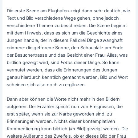
Die erste Szene am Flughafen zeigt dann sehr deutlich, wie
Text und Bild verschiedene Wege gehen, ohne jedoch
verschiedene Themen zu beschreiben. Die Szene beginnt
mit dem Hinweis, dass es sich um die Geschichte eines
Jungen handle, der in diesem Fall drei Dinge zwanghaft
erinnere: die gefrorene Sonne, den Schauplatz am Ende
der Besuchertrasse und das Gesicht einer Frau. Alles, was
bildlich gezeigt wird, sind
Fotos
dieser Dinge. So kann
vermutet werden, dass die Erinnerungen des Jungen
genau hierdurch kenntlich gemacht werden, Bild und Wort
scheinen sich also noch zu ergänzen.
Dann aber können die Worte nicht mehr in den Bildern
aufgehen. Der Erzähler spricht nun von Ereignissen, die
erst später, wenn sie zur Narbe geworden sind, zu
Erinnerungen werden. Nichts dieser kontemplativen
Kommentierung kann bildlich (
im
Bild) gezeigt werden. Die
weitere Äußerung des Zweifels, ob er dieses Bild der Frau