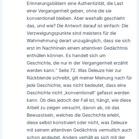
Erinnerungsbildern eine Authentizität, die Last
einer Vergangenheit geben, ohne die sie
konventionell bleiben. Aber weshalb geschieht
das, und wie? Die Antwort darauf ist einfach: Die
Verzweigungspunkte sind meistens für die
Wahrnehmung derart unzugänglich, dass sie sich
erst im Nachhinein einem attentiven Gedächtnis
enthüllen können. Es handelt sich um
Geschichte, die nur in der Vergangenheit erzählt
werden kann.“ Seite 72. Was Deleuze hier zur
Rückblende schreibt, gilt meiner Meinung nach für
jede Geschichte, was nicht bedeutet, dass eine
Geschichte nicht „konventionell“ gefasst werden
kann. Ob dies jedoch der Fall ist, hängt, wie diese
Arbeit zu zeigen versucht, davon ab, ob das
Bewusstsein, welches die Geschichte erlebt,
diese selbst konstruiert oder nicht, was Deleuze
mit seinem attentiven Gedächtnis vermutlich auch
schon andeutet. Anders verhält es sich mit der