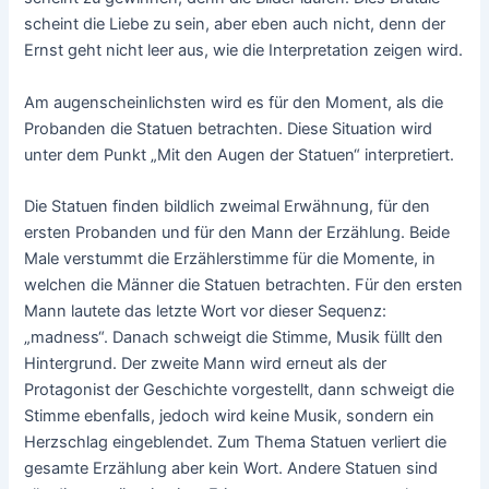
scheint die Liebe zu sein, aber eben auch nicht, denn der
Ernst geht nicht leer aus, wie die Interpretation zeigen wird.
Am augenscheinlichsten wird es für den Moment, als die
Probanden die Statuen betrachten. Diese Situation wird
unter dem Punkt „Mit den Augen der Statuen“ interpretiert.
Die Statuen finden bildlich zweimal Erwähnung, für den
ersten Probanden und für den Mann der Erzählung. Beide
Male verstummt die Erzählerstimme für die Momente, in
welchen die Männer die Statuen betrachten. Für den ersten
Mann lautete das letzte Wort vor dieser Sequenz:
„madness“. Danach schweigt die Stimme, Musik füllt den
Hintergrund. Der zweite Mann wird erneut als der
Protagonist der Geschichte vorgestellt, dann schweigt die
Stimme ebenfalls, jedoch wird keine Musik, sondern ein
Herzschlag eingeblendet. Zum Thema Statuen verliert die
gesamte Erzählung aber kein Wort. Andere Statuen sind