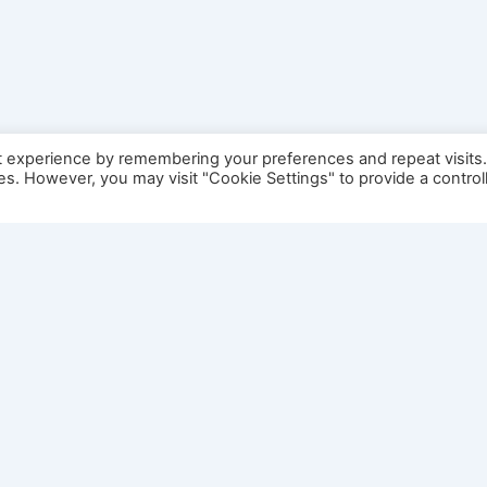
t experience by remembering your preferences and repeat visits
ies. However, you may visit "Cookie Settings" to provide a control