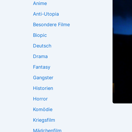
Anime
Anti-Utopia
Besondere Filme
Biopic
Deutsch
Drama
Fantasy
Gangster
Historien
Horror
Komödie
Kriegsfilm
Mädchenfilm