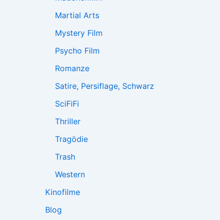
Martial Arts
Mystery Film
Psycho Film
Romanze
Satire, Persiflage, Schwarz
SciFiFi
Thriller
Tragödie
Trash
Western
Kinofilme
Blog