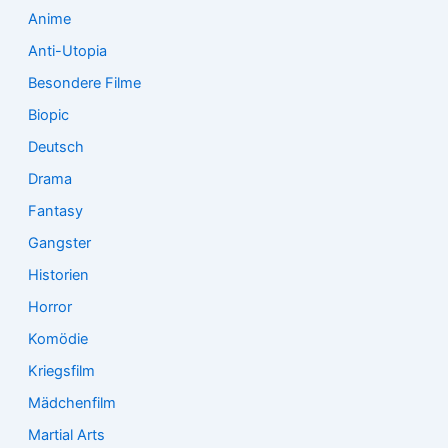
:
Anime
Anti-Utopia
Besondere Filme
Biopic
Deutsch
Drama
Fantasy
Gangster
Historien
Horror
Komödie
Kriegsfilm
Mädchenfilm
Martial Arts