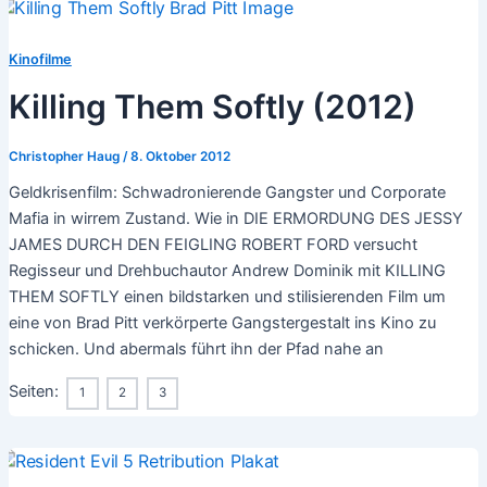
Kinofilme
Killing Them Softly (2012)
Christopher Haug
/
8. Oktober 2012
Geldkrisenfilm: Schwadronierende Gangster und Corporate
Mafia in wirrem Zustand. Wie in DIE ERMORDUNG DES JESSY
JAMES DURCH DEN FEIGLING ROBERT FORD versucht
Regisseur und Drehbuchautor Andrew Dominik mit KILLING
THEM SOFTLY einen bildstarken und stilisierenden Film um
eine von Brad Pitt verkörperte Gangstergestalt ins Kino zu
schicken. Und abermals führt ihn der Pfad nahe an
Seiten:
1
2
3