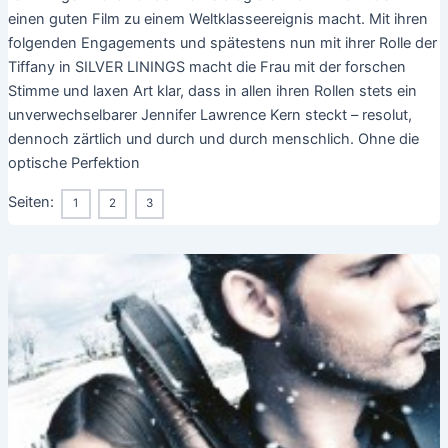
einen guten Film zu einem Weltklasseereignis macht. Mit ihren
folgenden Engagements und spätestens nun mit ihrer Rolle der
Tiffany in SILVER LININGS macht die Frau mit der forschen
Stimme und laxen Art klar, dass in allen ihren Rollen stets ein
unverwechselbarer Jennifer Lawrence Kern steckt – resolut,
dennoch zärtlich und durch und durch menschlich. Ohne die
optische Perfektion
Seiten:
1
2
3