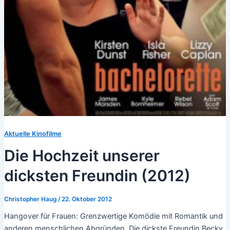
Aktuelle Kinofilme
Die Hochzeit unserer
dicksten Freundin (2012)
Christopher Haug
/
22. Oktober 2012
Hangover für Frauen: Grenzwertige Komödie mit Romantik und
anderen menschlichen Abgründen. Die dickste Freundin Becky