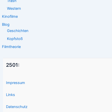
Trash
Western
Kinofilme
Blog
Geschichten
Kopfstoß
Filmtheorie
2501:
Impressum
Links
Datenschutz