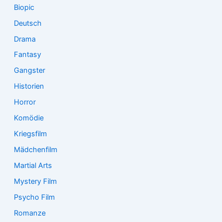
Biopic
Deutsch
Drama
Fantasy
Gangster
Historien
Horror
Komödie
Kriegsfilm
Mädchenfilm
Martial Arts
Mystery Film
Psycho Film
Romanze