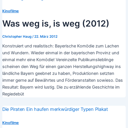
Kinofilme
Was weg is, is weg (2012)
Christopher Haug
/
22. März 2012
Konstruiert und realistisch: Bayerische Komödie zum Lachen
und Wundern. Wieder einmal in der bayerischen Provinz und
einmal mehr eine Komödie! Vereinzelte Publikumslieblinge
scheinen den Weg für einen ganzen Herstellungshighway ins
ländliche Bayern geebnet zu haben, Produktionen setzten
immer gerne auf Bewährtes und Förderanstalten sowieso. Das
Resultat: Bayern wird lustig. Die zu erzählende Geschichte im
Regiedebüt
Kinofilme