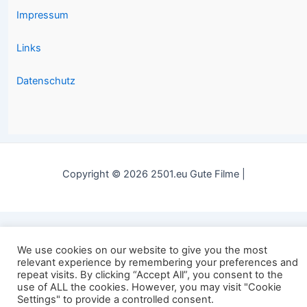
Impressum
Links
Datenschutz
Copyright © 2026 2501.eu Gute Filme |
We use cookies on our website to give you the most
relevant experience by remembering your preferences and
repeat visits. By clicking “Accept All”, you consent to the
use of ALL the cookies. However, you may visit "Cookie
Settings" to provide a controlled consent.