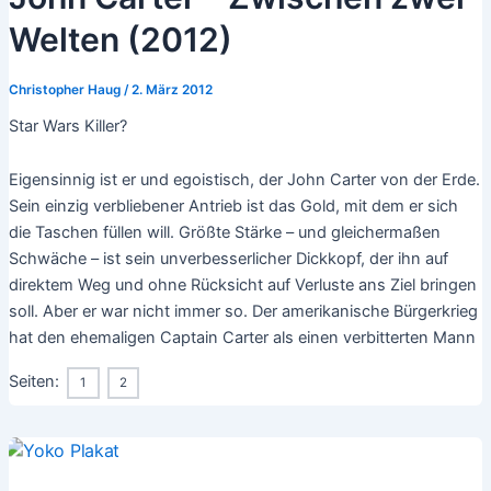
Welten (2012)
Christopher Haug
/
2. März 2012
Star Wars Killer?
Eigensinnig ist er und egoistisch, der John Carter von der Erde.
Sein einzig verbliebener Antrieb ist das Gold, mit dem er sich
die Taschen füllen will. Größte Stärke – und gleichermaßen
Schwäche – ist sein unverbesserlicher Dickkopf, der ihn auf
direktem Weg und ohne Rücksicht auf Verluste ans Ziel bringen
soll. Aber er war nicht immer so. Der amerikanische Bürgerkrieg
hat den ehemaligen Captain Carter als einen verbitterten Mann
Seiten:
1
2