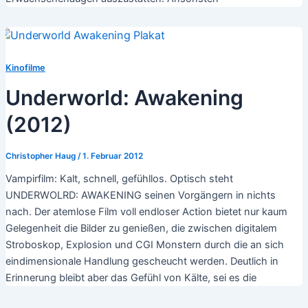
Kinofilme
Underworld: Awakening
(2012)
Christopher Haug
/
1. Februar 2012
Vampirfilm: Kalt, schnell, gefühllos. Optisch steht
UNDERWOLRD: AWAKENING seinen Vorgängern in nichts
nach. Der atemlose Film voll endloser Action bietet nur kaum
Gelegenheit die Bilder zu genießen, die zwischen digitalem
Stroboskop, Explosion und CGI Monstern durch die an sich
eindimensionale Handlung gescheucht werden. Deutlich in
Erinnerung bleibt aber das Gefühl von Kälte, sei es die