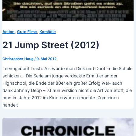
,
,
Action
Gute Filme
Komödie
21 Jump Street (2012)
Christopher Haug
/
9. Mai 2012
Teenager auf Trash: Als würde man Dick und Doof in die Schule
schicken… Die Serie um junge verdeckte Ermittler an der
Highschool, die Ende der 80er ein großer Erfolg war- auch
dank Johnny Depp – ist nun wirklich nicht die Art von Stoff, die
man im Jahre 2012 im Kino erwarten möchte. Zum einen
handelt