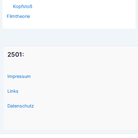
Kopfstoß
Filmtheorie
2501:
Impressum
Links
Datenschutz