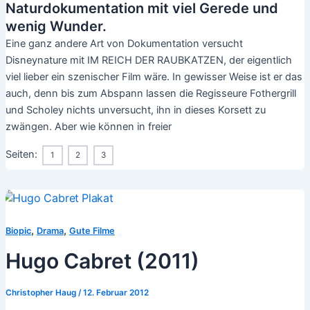
Naturdokumentation mit viel Gerede und
wenig Wunder.
Eine ganz andere Art von Dokumentation versucht
Disneynature mit IM REICH DER RAUBKATZEN, der eigentlich
viel lieber ein szenischer Film wäre. In gewisser Weise ist er das
auch, denn bis zum Abspann lassen die Regisseure Fothergrill
und Scholey nichts unversucht, ihn in dieses Korsett zu
zwängen. Aber wie können in freier
Seiten:
1
2
3
,
,
Biopic
Drama
Gute Filme
Hugo Cabret (2011)
Christopher Haug
/
12. Februar 2012