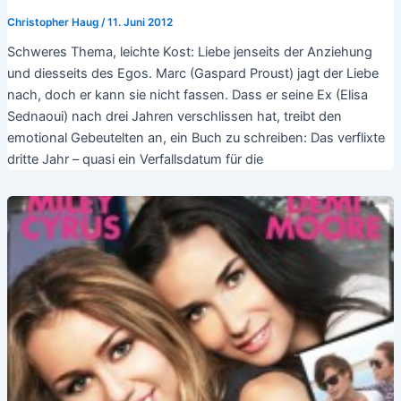
Christopher Haug
/
11. Juni 2012
Schweres Thema, leichte Kost: Liebe jenseits der Anziehung
und diesseits des Egos. Marc (Gaspard Proust) jagt der Liebe
nach, doch er kann sie nicht fassen. Dass er seine Ex (Elisa
Sednaoui) nach drei Jahren verschlissen hat, treibt den
emotional Gebeutelten an, ein Buch zu schreiben: Das verflixte
dritte Jahr – quasi ein Verfallsdatum für die