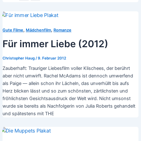
,
,
Gute Filme
Mädchenfilm
Romanze
Für immer Liebe (2012)
Christopher Haug
/
9. Februar 2012
Zauberhaft: Trauriger Liebesfilm voller Klischees, der berührt
aber nicht umwirft. Rachel McAdams ist dennoch umwerfend
als Paige — allein schon ihr Lächeln, das unverhüllt bis aufs
Herz blicken lässt und so zum schönsten, zärtlichsten und
fröhlichsten Gesichtsausdruck der Welt wird. Nicht umsonst
wurde sie bereits als Nachfolgerin von Julia Roberts gehandelt
und spätestens mit THE