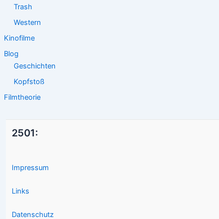
Trash
Western
Kinofilme
Blog
Geschichten
Kopfstoß
Filmtheorie
2501:
Impressum
Links
Datenschutz