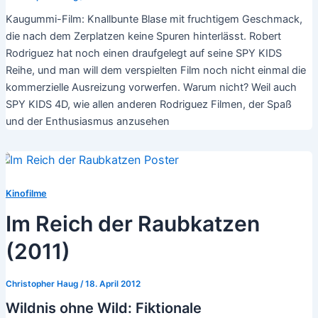
Kaugummi-Film: Knallbunte Blase mit fruchtigem Geschmack,
die nach dem Zerplatzen keine Spuren hinterlässt. Robert
Rodriguez hat noch einen draufgelegt auf seine SPY KIDS
Reihe, und man will dem verspielten Film noch nicht einmal die
kommerzielle Ausreizung vorwerfen. Warum nicht? Weil auch
SPY KIDS 4D, wie allen anderen Rodriguez Filmen, der Spaß
und der Enthusiasmus anzusehen
Kinofilme
Im Reich der Raubkatzen
(2011)
Christopher Haug
/
18. April 2012
Wildnis ohne Wild: Fiktionale