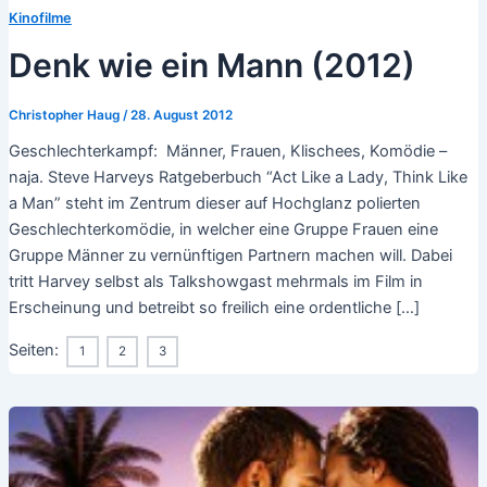
Kinofilme
Denk wie ein Mann (2012)
Christopher Haug
/
28. August 2012
Geschlechterkampf: Männer, Frauen, Klischees, Komödie –
naja. Steve Harveys Ratgeberbuch “Act Like a Lady, Think Like
a Man” steht im Zentrum dieser auf Hochglanz polierten
Geschlechterkomödie, in welcher eine Gruppe Frauen eine
Gruppe Männer zu vernünftigen Partnern machen will. Dabei
tritt Harvey selbst als Talkshowgast mehrmals im Film in
Erscheinung und betreibt so freilich eine ordentliche […]
Seiten:
1
2
3