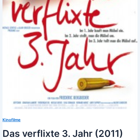
Kinofilme
Das verflixte 3. Jahr (2011)