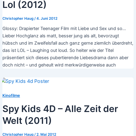
Lol (2012)
Christopher Haug
/
4. Juni 2012
Glossy: Drapierter Teenager Film mit Liebe und Sex und so…
Lieber Hochglanz als matt, besser jung als alt, bevorzugt
hübsch und im Zweifelsfall auch ganz gerne ziemlich überdreht,
das ist LOL – Laughing out loud. So heiter wie der Titel
präsentiert sich dieses pubertierende Liebesdrama dann aber
doch nicht – und geheult wird merkwürdigerweise auch
Kinofilme
Spy Kids 4D – Alle Zeit der
Welt (2011)
Christopher Haug
/
2. Mai 2012