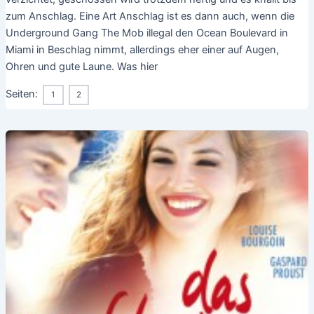
zum Anschlag. Eine Art Anschlag ist es dann auch, wenn die
Underground Gang The Mob illegal den Ocean Boulevard in
Miami in Beschlag nimmt, allerdings eher einer auf Augen,
Ohren und gute Laune. Was hier
Seiten:
1
2