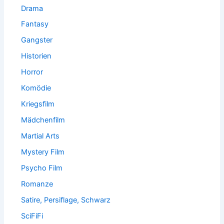
Drama
Fantasy
Gangster
Historien
Horror
Komödie
Kriegsfilm
Mädchenfilm
Martial Arts
Mystery Film
Psycho Film
Romanze
Satire, Persiflage, Schwarz
SciFiFi