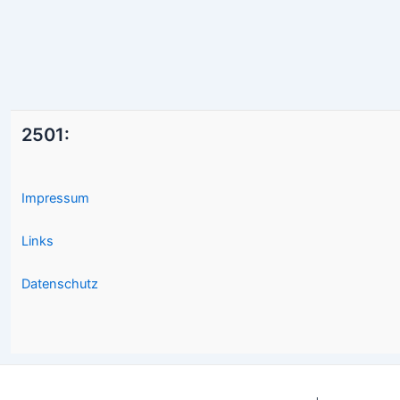
2501:
Impressum
Links
Datenschutz