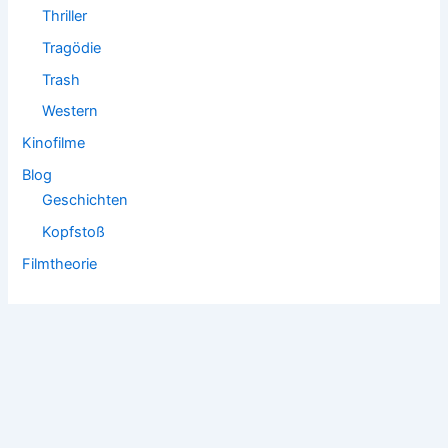
Thriller
Tragödie
Trash
Western
Kinofilme
Blog
Geschichten
Kopfstoß
Filmtheorie