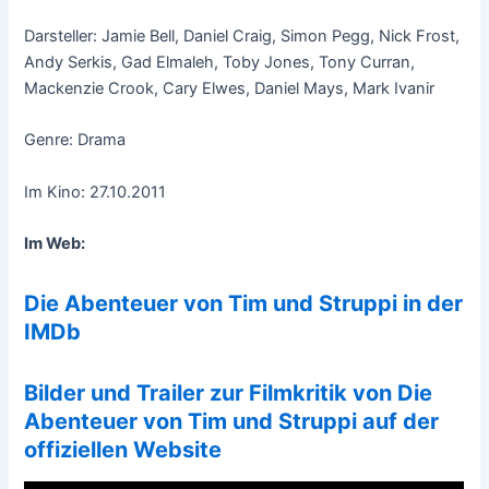
Darsteller: Jamie Bell, Daniel Craig, Simon Pegg, Nick Frost,
Andy Serkis, Gad Elmaleh, Toby Jones, Tony Curran,
Mackenzie Crook, Cary Elwes, Daniel Mays, Mark Ivanir
Genre: Drama
Im Kino: 27.10.2011
Im Web:
Die Abenteuer von Tim und Struppi in der
IMDb
Bilder und Trailer zur Filmkritik von Die
Abenteuer von Tim und Struppi auf der
offiziellen Website