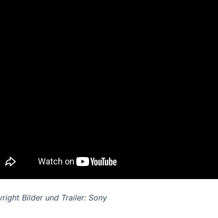
right Bilder und Trailer: Sony