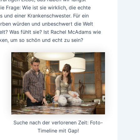
Frage: Wie ist sie wirklich, die echte
rs und einer Krankenschwester. Für ein
terben würden und unbeschwert die Welt
helt? Was fühlt sie? Ist Rachel McAdams wie
nken, um so schön und echt zu sein?
Suche nach der verlorenen Zeit: Foto-
Timeline mit Gap!