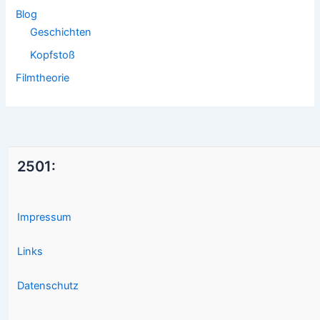
Blog
Geschichten
Kopfstoß
Filmtheorie
2501:
Impressum
Links
Datenschutz