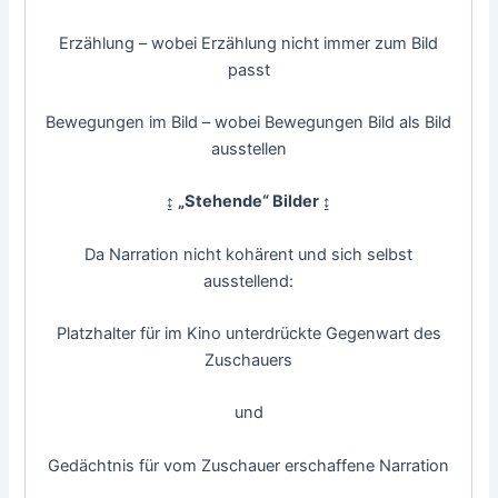
Erzählung – wobei Erzählung nicht immer zum Bild
passt
Bewegungen im Bild – wobei Bewegungen Bild als Bild
ausstellen
↨ „Stehende“ Bilder ↨
Da Narration nicht kohärent und sich selbst
ausstellend:
Platzhalter für im Kino unterdrückte Gegenwart des
Zuschauers
und
Gedächtnis für vom Zuschauer erschaffene Narration