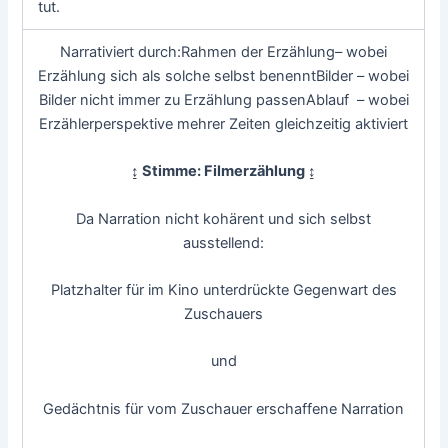
tut.
Narrativiert durch:Rahmen der Erzählung– wobei
Erzählung sich als solche selbst benenntBilder – wobei
Bilder nicht immer zu Erzählung passenAblauf – wobei
Erzählerperspektive mehrer Zeiten gleichzeitig aktiviert
↨ Stimme: Filmerzählung ↨
Da Narration nicht kohärent und sich selbst
ausstellend:
Platzhalter für im Kino unterdrückte Gegenwart des
Zuschauers
und
Gedächtnis für vom Zuschauer erschaffene Narration