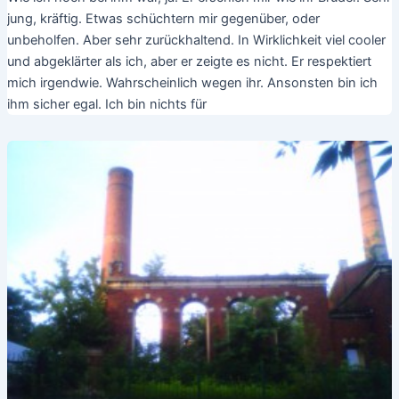
jung, kräftig. Etwas schüchtern mir gegenüber, oder
unbeholfen. Aber sehr zurückhaltend. In Wirklichkeit viel cooler
und abgeklärter als ich, aber er zeigte es nicht. Er respektiert
mich irgendwie. Wahrscheinlich wegen ihr. Ansonsten bin ich
ihm sicher egal. Ich bin nichts für