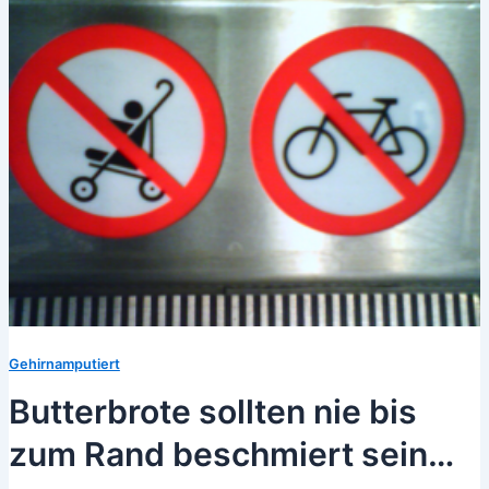
Gehirnamputiert
Butterbrote sollten nie bis
zum Rand beschmiert sein…