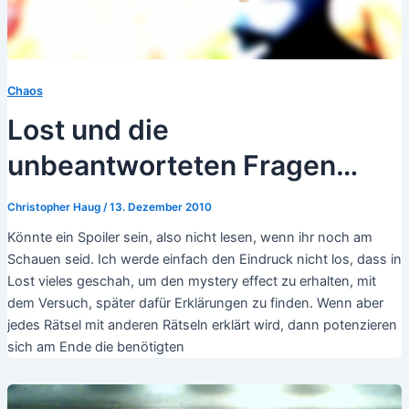
Chaos
Lost und die
unbeantworteten Fragen…
Christopher Haug
/
13. Dezember 2010
Könnte ein Spoiler sein, also nicht lesen, wenn ihr noch am
Schauen seid. Ich werde einfach den Eindruck nicht los, dass in
Lost vieles geschah, um den mystery effect zu erhalten, mit
dem Versuch, später dafür Erklärungen zu finden. Wenn aber
jedes Rätsel mit anderen Rätseln erklärt wird, dann potenzieren
sich am Ende die benötigten