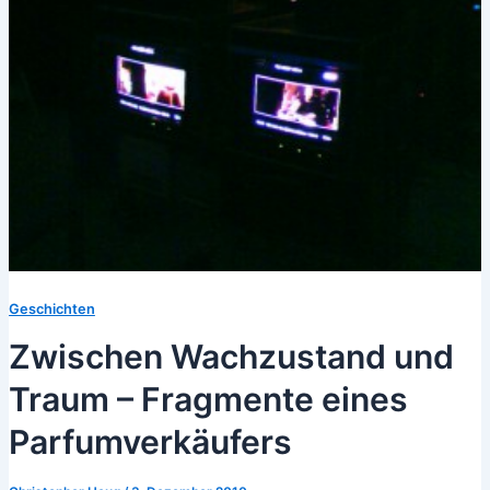
Geschichten
Zwischen Wachzustand und
Traum – Fragmente eines
Parfumverkäufers