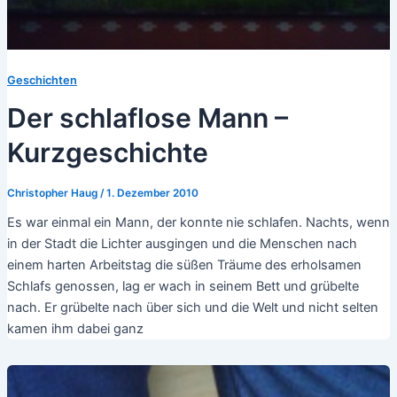
Geschichten
Der schlaflose Mann –
Kurzgeschichte
Christopher Haug
/
1. Dezember 2010
Es war einmal ein Mann, der konnte nie schlafen. Nachts, wenn
in der Stadt die Lichter ausgingen und die Menschen nach
einem harten Arbeitstag die süßen Träume des erholsamen
Schlafs genossen, lag er wach in seinem Bett und grübelte
nach. Er grübelte nach über sich und die Welt und nicht selten
kamen ihm dabei ganz