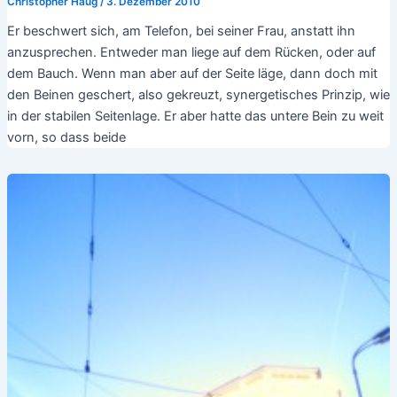
Christopher Haug
/
3. Dezember 2010
Er beschwert sich, am Telefon, bei seiner Frau, anstatt ihn
anzusprechen. Entweder man liege auf dem Rücken, oder auf
dem Bauch. Wenn man aber auf der Seite läge, dann doch mit
den Beinen geschert, also gekreuzt, synergetisches Prinzip, wie
in der stabilen Seitenlage. Er aber hatte das untere Bein zu weit
vorn, so dass beide