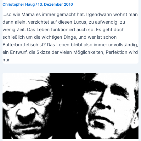
Christopher Haug
/
13. Dezember 2010
…so wie Mama es immer gemacht hat. Irgendwann wohnt man
dann allein, verzichtet auf diesen Luxus, zu aufwendig, zu
wenig Zeit. Das Leben funktioniert auch so. Es geht doch
schließlich um die wichtigen Dinge, und wer ist schon
Butterbrotfetischist? Das Leben bleibt also immer unvollständig,
ein Entwurf, die Skizze der vielen Möglichkeiten, Perfektion wird
nur