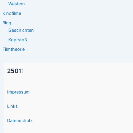
Western
Kinofilme
Blog
Geschichten
Kopfstoß
Filmtheorie
2501:
Impressum
Links
Datenschutz