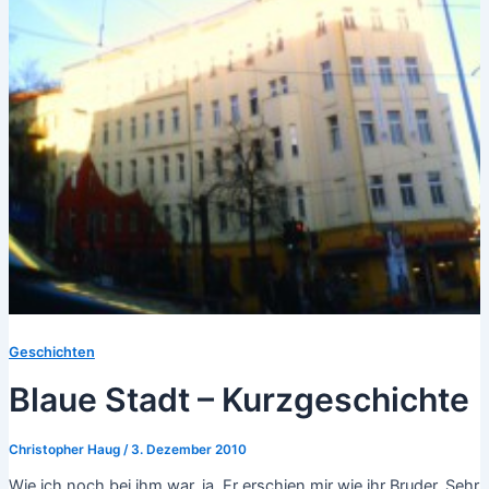
Geschichten
Blaue Stadt – Kurzgeschichte
Christopher Haug
/
3. Dezember 2010
Wie ich noch bei ihm war, ja. Er erschien mir wie ihr Bruder. Sehr