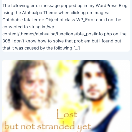
The following error message popped up in my WordPress Blog
using the Atahualpa Theme when clicking on Images:
Catchable fatal error: Object of class WP_Error could not be
converted to string in /wp-
content/themes/atahualpa/functions/bfa_postinfo.php on line
308 I don’t know how to solve that problem but I found out
that it was caused by the following […]