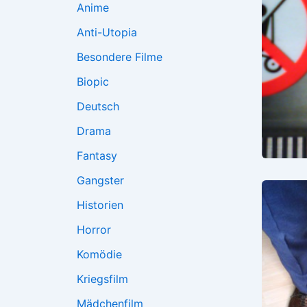
Anime
Anti-Utopia
Besondere Filme
Biopic
Deutsch
Drama
Fantasy
Gangster
Historien
Horror
Komödie
Kriegsfilm
Mädchenfilm