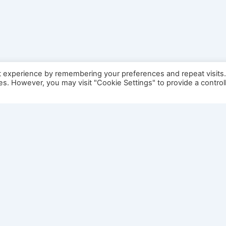
t experience by remembering your preferences and repeat visits
ies. However, you may visit "Cookie Settings" to provide a control