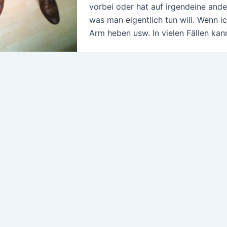
vorbei oder hat auf irgendeine ande
was man eigentlich tun will. Wenn ic
Arm heben usw. In vielen Fällen ka