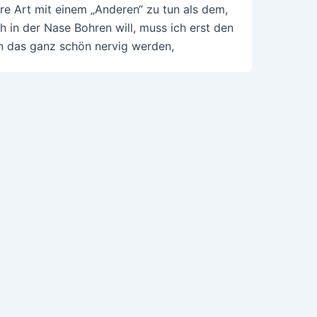
re Art mit einem „Anderen“ zu tun als dem,
h in der Nase Bohren will, muss ich erst den
nn das ganz schön nervig werden,