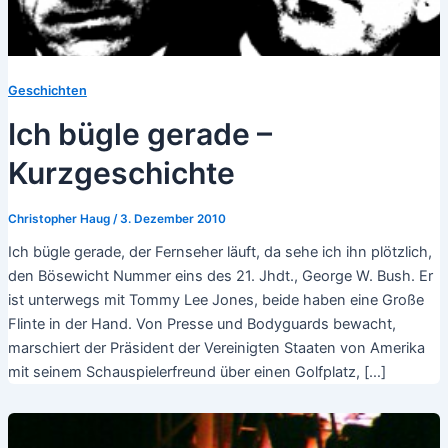
Geschichten
Ich bügle gerade –
Kurzgeschichte
Christopher Haug
/
3. Dezember 2010
Ich bügle gerade, der Fernseher läuft, da sehe ich ihn plötzlich,
den Bösewicht Nummer eins des 21. Jhdt., George W. Bush. Er
ist unterwegs mit Tommy Lee Jones, beide haben eine Große
Flinte in der Hand. Von Presse und Bodyguards bewacht,
marschiert der Präsident der Vereinigten Staaten von Amerika
mit seinem Schauspielerfreund über einen Golfplatz, […]