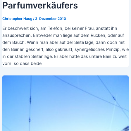
Parfumverkäufers
Christopher Haug
/
3. Dezember 2010
Er beschwert sich, am Telefon, bei seiner Frau, anstatt ihn
anzusprechen. Entweder man liege auf dem Rücken, oder auf
dem Bauch. Wenn man aber auf der Seite läge, dann doch mit
den Beinen geschert, also gekreuzt, synergetisches Prinzip, wie
in der stabilen Seitenlage. Er aber hatte das untere Bein zu weit
vorn, so dass beide