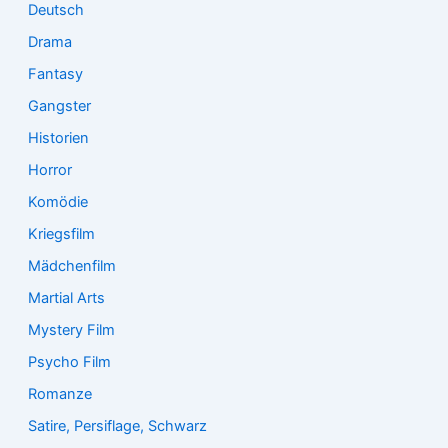
Deutsch
Drama
Fantasy
Gangster
Historien
Horror
Komödie
Kriegsfilm
Mädchenfilm
Martial Arts
Mystery Film
Psycho Film
Romanze
Satire, Persiflage, Schwarz