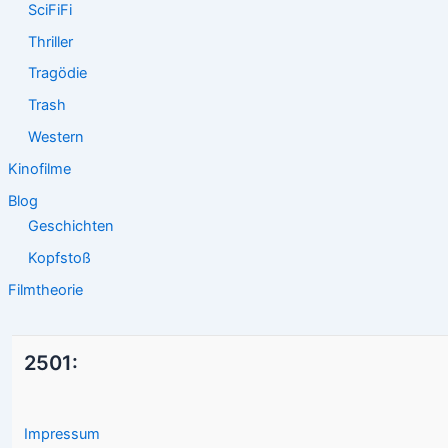
SciFiFi
Thriller
Tragödie
Trash
Western
Kinofilme
Blog
Geschichten
Kopfstoß
Filmtheorie
2501:
Impressum