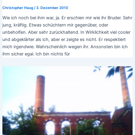
Christopher Haug
/
3. Dezember 2010
Wie ich noch bei ihm war, ja. Er erschien mir wie ihr Bruder. Sehr
jung, kräftig. Etwas schüchtern mir gegenüber, oder
unbeholfen. Aber sehr zurückhaltend. In Wirklichkeit viel cooler
und abgeklärter als ich, aber er zeigte es nicht. Er respektiert
mich irgendwie. Wahrscheinlich wegen ihr. Ansonsten bin ich
ihm sicher egal. Ich bin nichts für