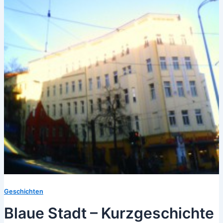
Geschichten
Blaue Stadt – Kurzgeschichte