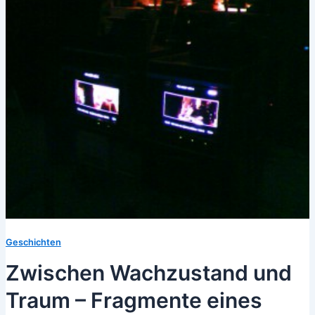
Geschichten
Zwischen Wachzustand und
Traum – Fragmente eines