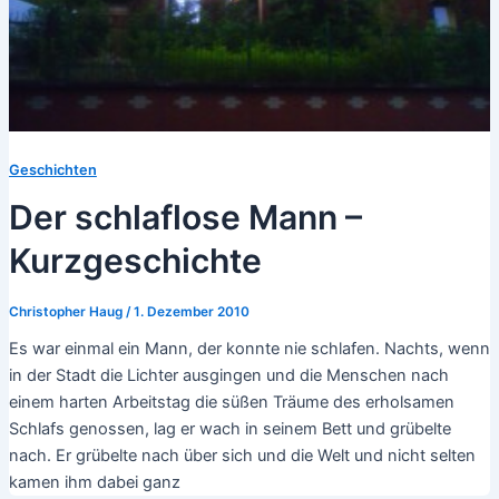
Geschichten
Der schlaflose Mann –
Kurzgeschichte
Christopher Haug
/
1. Dezember 2010
Es war einmal ein Mann, der konnte nie schlafen. Nachts, wenn
in der Stadt die Lichter ausgingen und die Menschen nach
einem harten Arbeitstag die süßen Träume des erholsamen
Schlafs genossen, lag er wach in seinem Bett und grübelte
nach. Er grübelte nach über sich und die Welt und nicht selten
kamen ihm dabei ganz