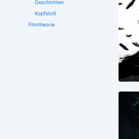
Geschichten
Kopfstoß
Filmtheorie