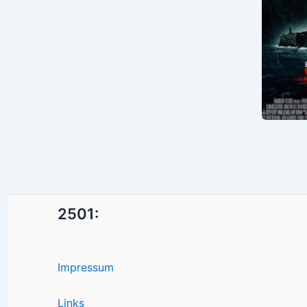
2501:
Impressum
Links