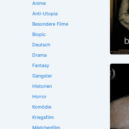
Anime
Anti-Utopia
Besondere Filme
Biopic
Deutsch
Drama
Fantasy
Gangster
Historien
Horror
Komödie
Kriegsfilm
Mädchenfilm