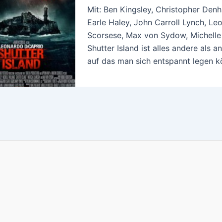
Mit: Ben Kingsley, Christopher Denh
Earle Haley, John Carroll Lynch, Le
Scorsese, Max von Sydow, Michelle W
Shutter Island ist alles andere als 
auf das man sich entspannt legen k