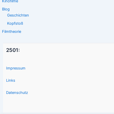
Kinofilme
Blog
Geschichten
Kopfstoß
Filmtheorie
2501:
Impressum
Links
Datenschutz