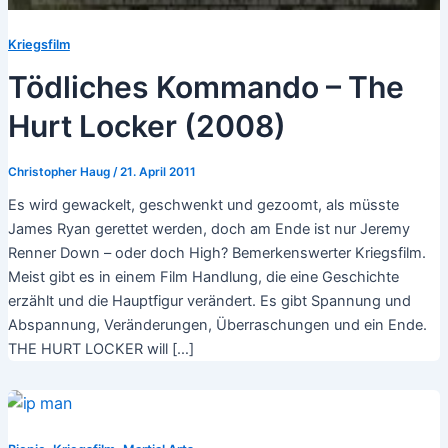
Kriegsfilm
Tödliches Kommando – The
Hurt Locker (2008)
Christopher Haug
/
21. April 2011
Es wird gewackelt, geschwenkt und gezoomt, als müsste
James Ryan gerettet werden, doch am Ende ist nur Jeremy
Renner Down – oder doch High? Bemerkenswerter Kriegsfilm.
Meist gibt es in einem Film Handlung, die eine Geschichte
erzählt und die Hauptfigur verändert. Es gibt Spannung und
Abspannung, Veränderungen, Überraschungen und ein Ende.
THE HURT LOCKER will […]