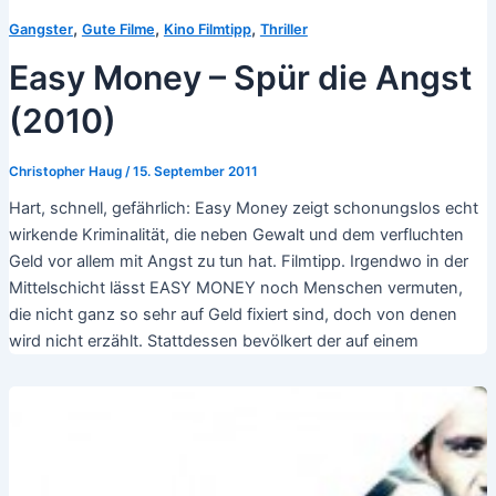
,
,
,
Gangster
Gute Filme
Kino Filmtipp
Thriller
Easy Money – Spür die Angst
(2010)
Christopher Haug
/
15. September 2011
Hart, schnell, gefährlich: Easy Money zeigt schonungslos echt
wirkende Kriminalität, die neben Gewalt und dem verfluchten
Geld vor allem mit Angst zu tun hat. Filmtipp. Irgendwo in der
Mittelschicht lässt EASY MONEY noch Menschen vermuten,
die nicht ganz so sehr auf Geld fixiert sind, doch von denen
wird nicht erzählt. Stattdessen bevölkert der auf einem