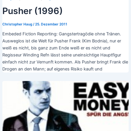
Pusher (1996)
Christopher Haug
/
25. Dezember 2011
Embeded Fiction Reporting: Gangstertragödie ohne Tränen.
Ausweglos ist die Welt für Pusher Frank (Kim Bodnia), nur er
weiß es nicht, bis ganz zum Ende weiß er es nicht und
Regisseur Winding Refn lässt seine uneinsichtige Hauptfigur
einfach nicht zur Vernunft kommen. Als Pusher bringt Frank die
Drogen an den Mann; auf eigenes Risiko kauft und