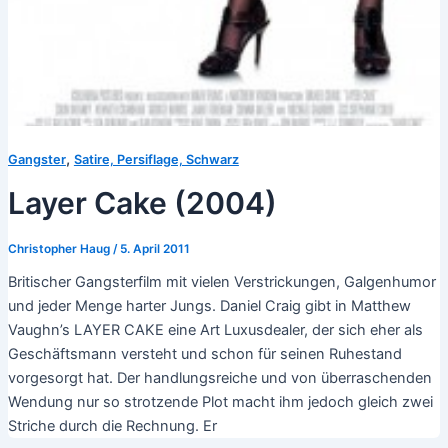
,
Gangster
Satire, Persiflage, Schwarz
Layer Cake (2004)
Christopher Haug
/
5. April 2011
Britischer Gangsterfilm mit vielen Verstrickungen, Galgenhumor
und jeder Menge harter Jungs. Daniel Craig gibt in Matthew
Vaughn’s LAYER CAKE eine Art Luxusdealer, der sich eher als
Geschäftsmann versteht und schon für seinen Ruhestand
vorgesorgt hat. Der handlungsreiche und von überraschenden
Wendung nur so strotzende Plot macht ihm jedoch gleich zwei
Striche durch die Rechnung. Er