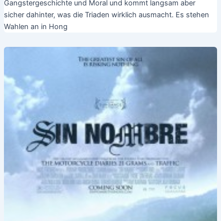
Gangstergeschichte und Moral und kommt langsam aber
sicher dahinter, was die Triaden wirklich ausmacht. Es stehen
Wahlen an in Hong