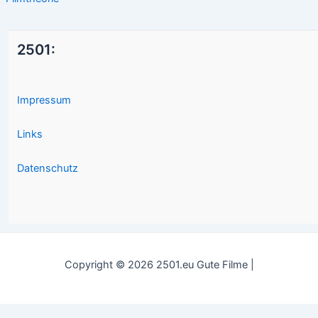
2501:
Impressum
Links
Datenschutz
Copyright © 2026 2501.eu Gute Filme |