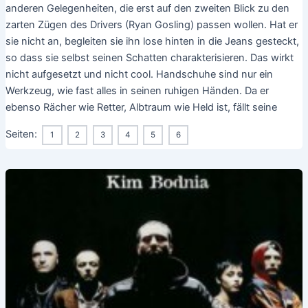
anderen Gelegenheiten, die erst auf den zweiten Blick zu den
zarten Zügen des Drivers (Ryan Gosling) passen wollen. Hat er
sie nicht an, begleiten sie ihn lose hinten in die Jeans gesteckt,
so dass sie selbst seinen Schatten charakterisieren. Das wirkt
nicht aufgesetzt und nicht cool. Handschuhe sind nur ein
Werkzeug, wie fast alles in seinen ruhigen Händen. Da er
ebenso Rächer wie Retter, Albtraum wie Held ist, fällt seine
Seiten:
1
2
3
4
5
6