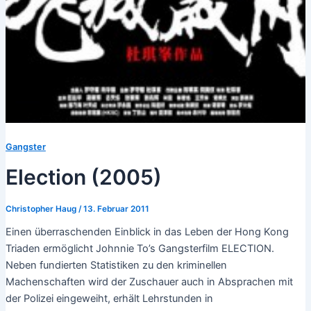
Gangster
Election (2005)
Christopher Haug
/
13. Februar 2011
Einen überraschenden Einblick in das Leben der Hong Kong
Triaden ermöglicht Johnnie To’s Gangsterfilm ELECTION.
Neben fundierten Statistiken zu den kriminellen
Machenschaften wird der Zuschauer auch in Absprachen mit
der Polizei eingeweiht, erhält Lehrstunden in