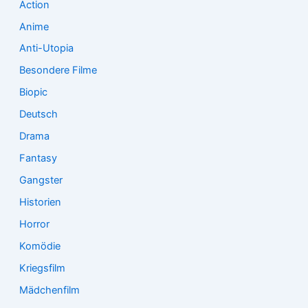
Action
h
:
Anime
Anti-Utopia
Besondere Filme
Biopic
Deutsch
Drama
Fantasy
Gangster
Historien
Horror
Komödie
Kriegsfilm
Mädchenfilm