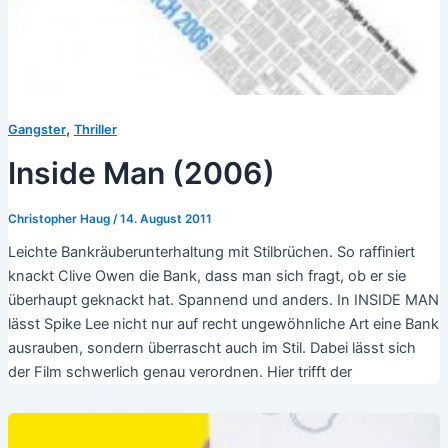
,
Gangster
Thriller
Inside Man (2006)
Christopher Haug
/
14. August 2011
Leichte Bankräuberunterhaltung mit Stilbrüchen. So raffiniert
knackt Clive Owen die Bank, dass man sich fragt, ob er sie
überhaupt geknackt hat. Spannend und anders. In INSIDE MAN
lässt Spike Lee nicht nur auf recht ungewöhnliche Art eine Bank
ausrauben, sondern überrascht auch im Stil. Dabei lässt sich
der Film schwerlich genau verordnen. Hier trifft der