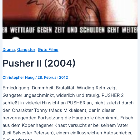
,
,
Drama
Gangster
Gute Filme
Pusher II (2004)
Christopher Haug
/
28. Februar 2012
Erniedrigung, Dummheit, Brutalität: Winding Refn zeigt
Gangster ungeschminkt, widerlich und traurig. PUSHER 2
schließt in vielerlei Hinsicht an PUSHER an, nicht zuletzt durch
den Charakter Tonny (Mads Mikkelsen), der in dieser
hervorragenden Fortsetzung die Hauptrolle übernimmt. Frisch
aus dem Kopenhagener Knast versucht er bei seinem Vater
(Leif Sylvester Petersen), einem einflussreichen Autoschieber,