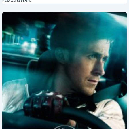
Fuß zu fassen.