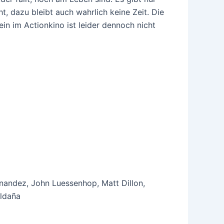
, dazu bleibt auch wahrlich keine Zeit. Die
ein im Actionkino ist leider dennoch nicht
rnandez, John Luessenhop, Matt Dillon,
aldaña