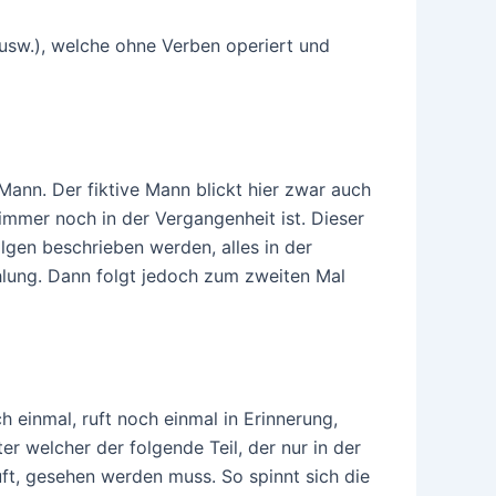
usw.), welche ohne Verben operiert und
Mann. Der fiktive Mann blickt hier zwar auch
immer noch in der Vergangenheit ist. Dieser
olgen beschrieben werden, alles in der
hlung. Dann folgt jedoch zum zweiten Mal
h einmal, ruft noch einmal in Erinnerung,
er welcher der folgende Teil, der nur in der
äuft, gesehen werden muss. So spinnt sich die