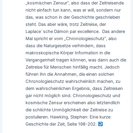
„kosmischen Zensur“, also dass der Zeitreisende
nicht einfach tun kann, was er will, sondern nur
das, was schon in der Geschichte geschrieben
steht. Das aber wäre, trotz Zeitreise, der
Laplace`sche Dämon par excellence. Das andere
Mal spricht er vom „Chronologieschutz“, also
dass die Naturgesetze verhindern, dass
makroskopische Körper Information in die
Vergangenheit tragen können, was dann auch die
Zeitreise für Menschen hinfällig macht. Jedoch
führen ihn die Annahmen, die einen solchen
Chronologieschutz wahrscheinlich machen, zu
dem wahrscheinlichen Ergebnis, dass Zeitreisen
gar nicht möglich sind. Chronologieschutz und
kosmische Zensur erscheinen also letztendlich
die schlichte Unmöglichkeit der Zeitreise zu
postulieren. Hawking, Stephen: Eine kurze
Geschichte der Zeit, Seite 198-202.