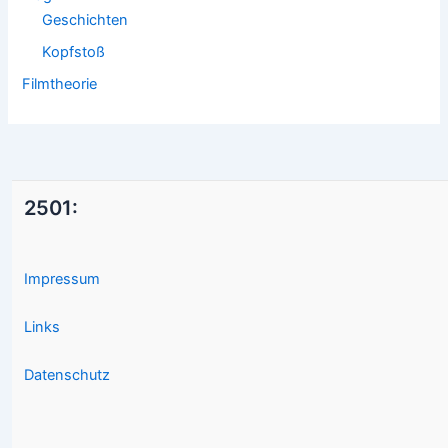
Geschichten
Kopfstoß
Filmtheorie
2501:
Impressum
Links
Datenschutz