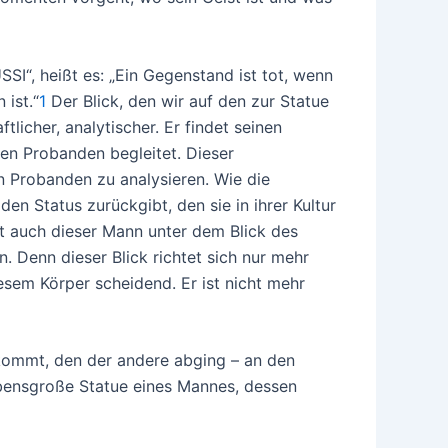
“, heißt es: „Ein Gegenstand ist tot, wenn
 ist.“
1
Der Blick, den wir auf den zur Statue
licher, analytischer. Er findet seinen
en Probanden begleitet. Dieser
n Probanden zu analysieren. Wie die
en Status zurückgibt, den sie in ihrer Kultur
st auch dieser Mann unter dem Blick des
 Denn dieser Blick richtet sich nur mehr
sem Körper scheidend. Er ist nicht mehr
kommt, den der andere abging – an den
rlebensgroße Statue eines Mannes, dessen