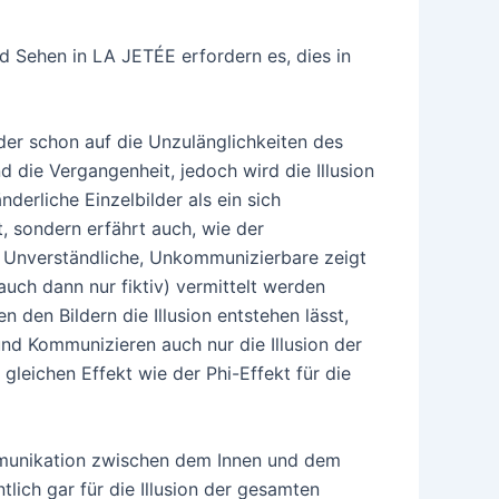
 Sehen in LA JETÉE erfordern es, dies in
lder schon auf die Unzulänglichkeiten des
d die Vergangenheit, jedoch wird die Illusion
derliche Einzelbilder als ein sich
t, sondern erfährt auch, wie der
as Unverständliche, Unkommunizierbare zeigt
auch dann nur fiktiv) vermittelt werden
den Bildern die Illusion entstehen lässt,
und Kommunizieren auch nur die Illusion der
gleichen Effekt wie der Phi-Effekt für die
mmunikation zwischen dem Innen und dem
tlich gar für die Illusion der gesamten