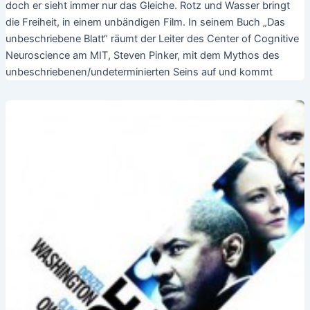
doch er sieht immer nur das Gleiche. Rotz und Wasser bringt
die Freiheit, in einem unbändigen Film. In seinem Buch „Das
unbeschriebene Blatt“ räumt der Leiter des Center of Cognitive
Neuroscience am MIT, Steven Pinker, mit dem Mythos des
unbeschriebenen/undeterminierten Seins auf und kommt