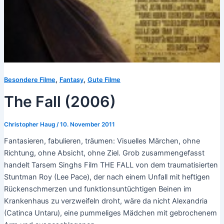
,
,
Besondere Filme
Fantasy
Gute Filme
The Fall (2006)
Christopher Haug
/
10. November 2011
Fantasieren, fabulieren, träumen: Visuelles Märchen, ohne
Richtung, ohne Absicht, ohne Ziel. Grob zusammengefasst
handelt Tarsem Singhs Film THE FALL von dem traumatisierten
Stuntman Roy (Lee Pace), der nach einem Unfall mit heftigen
Rückenschmerzen und funktionsuntüchtigen Beinen im
Krankenhaus zu verzweifeln droht, wäre da nicht Alexandria
(Catinca Untaru), eine pummeliges Mädchen mit gebrochenem