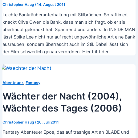
Christopher Haug
/
14. August 2011
Leichte Bankräuberunterhaltung mit Stilbrüchen. So raffiniert
knackt Clive Owen die Bank, dass man sich fragt, ob er sie
überhaupt geknackt hat. Spannend und anders. In INSIDE MAN
lässt Spike Lee nicht nur auf recht ungewöhnliche Art eine Bank
ausrauben, sondern überrascht auch im Stil. Dabei lässt sich
der Film schwerlich genau verordnen. Hier trifft der
,
Abenteuer
Fantasy
Wächter der Nacht (2004),
Wächter des Tages (2006)
Christopher Haug
/
26. Juli 2011
Fantasy Abenteuer Epos, das auf trashige Art an BLADE und