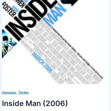
,
Gangster
Thriller
Inside Man (2006)