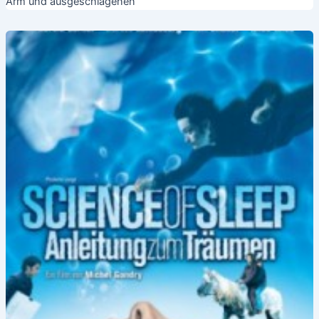
Arm und ausgeschlagenen