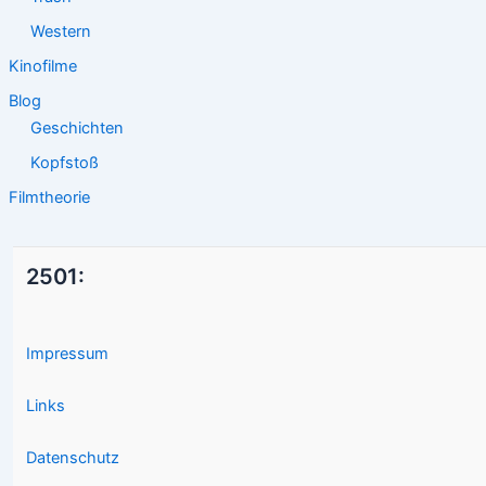
Western
Kinofilme
Blog
Geschichten
Kopfstoß
Filmtheorie
2501:
Impressum
Links
Datenschutz