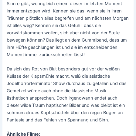
Sinn ergibt, wenngleich einem dieser im letzten Moment
immer entzogen wird. Kennen sie das, wenn sie in ihren
Träumen plötzlich alles begreifen und am nächsten Morgen
ist alles weg? Kennen sie das Gefühl, dass sie
vorwärtskommen wollen, sich aber nicht von der Stelle
bewegen können? Das liegt an dem Gummiband, dass um
ihre Hüfte geschlungen ist und sie im entscheidenden
Moment immer zurückschnellen lässt!
Da sich das Rot von Blut besonders gut vor der weißen
Kulisse der Klapsmühle macht, weiß die asiatische
Jodelhorrorterminator Show durchaus zu gefallen und das
Gemetzel würde auch ohne die klassische Musik
ästhetisch ansprechen. Doch irgendwann endet auch
dieser wilde Traum haptischer Bilder und was bleibt ist ein
schmunzelndes Kopfschütteln über den regen Bogen an
Fantasie und das Fehlen von Spannung und Sinn.
Ähnliche Filme: