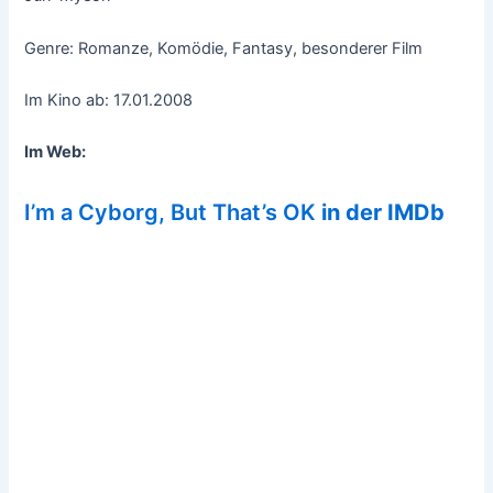
Genre: Romanze, Komödie, Fantasy, besonderer Film
Im Kino ab: 17.01.2008
Im Web:
I’m a Cyborg, But That’s OK
in der IMDb