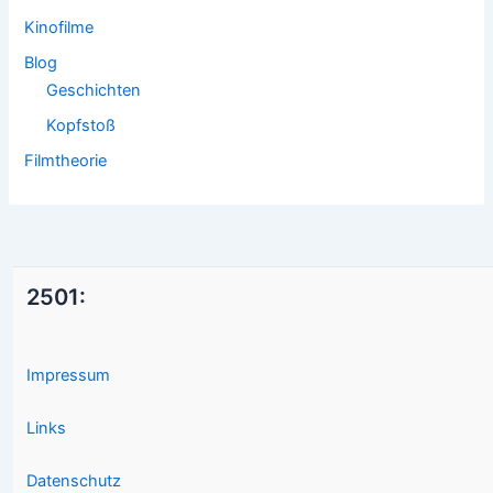
Kinofilme
Blog
Geschichten
Kopfstoß
Filmtheorie
2501:
Impressum
Links
Datenschutz