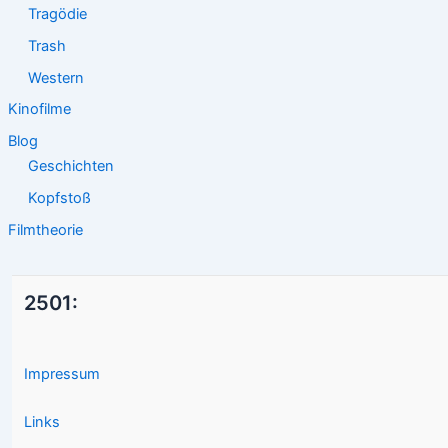
Tragödie
Trash
Western
Kinofilme
Blog
Geschichten
Kopfstoß
Filmtheorie
2501:
Impressum
Links