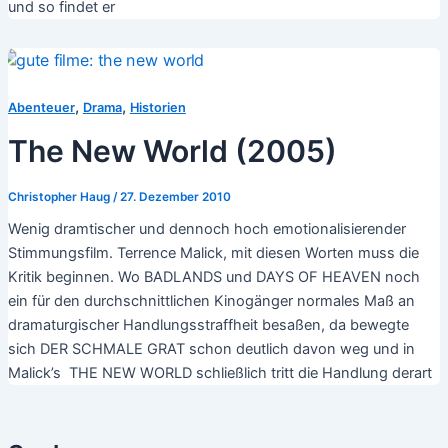
und so findet er
,
,
Abenteuer
Drama
Historien
The New World (2005)
Christopher Haug
/
27. Dezember 2010
Wenig dramtischer und dennoch hoch emotionalisierender
Stimmungsfilm. Terrence Malick, mit diesen Worten muss die
Kritik beginnen. Wo BADLANDS und DAYS OF HEAVEN noch
ein für den durchschnittlichen Kinogänger normales Maß an
dramaturgischer Handlungsstraffheit besaßen, da bewegte
sich DER SCHMALE GRAT schon deutlich davon weg und in
Malick’s THE NEW WORLD schließlich tritt die Handlung derart