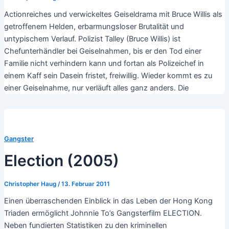
Actionreiches und verwickeltes Geiseldrama mit Bruce Willis als
getroffenem Helden, erbarmungsloser Brutalität und
untypischem Verlauf. Polizist Talley (Bruce Willis) ist
Chefunterhändler bei Geiselnahmen, bis er den Tod einer
Familie nicht verhindern kann und fortan als Polizeichef in
einem Kaff sein Dasein fristet, freiwillig. Wieder kommt es zu
einer Geiselnahme, nur verläuft alles ganz anders. Die
Gangster
Election (2005)
Christopher Haug
/
13. Februar 2011
Einen überraschenden Einblick in das Leben der Hong Kong
Triaden ermöglicht Johnnie To’s Gangsterfilm ELECTION.
Neben fundierten Statistiken zu den kriminellen