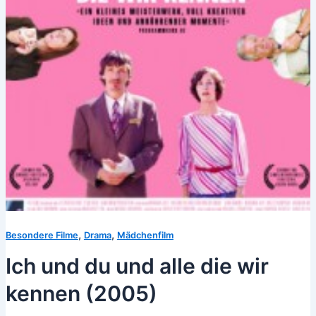
,
,
Besondere Filme
Drama
Mädchenfilm
Ich und du und alle die wir
kennen (2005)