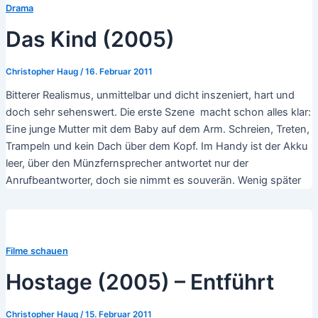
Drama
Das Kind (2005)
Christopher Haug
/
16. Februar 2011
Bitterer Realismus, unmittelbar und dicht inszeniert, hart und
doch sehr sehenswert. Die erste Szene macht schon alles klar:
Eine junge Mutter mit dem Baby auf dem Arm. Schreien, Treten,
Trampeln und kein Dach über dem Kopf. Im Handy ist der Akku
leer, über den Münzfernsprecher antwortet nur der
Anrufbeantworter, doch sie nimmt es souverän. Wenig später
Filme schauen
Hostage (2005) – Entführt
Christopher Haug
/
15. Februar 2011