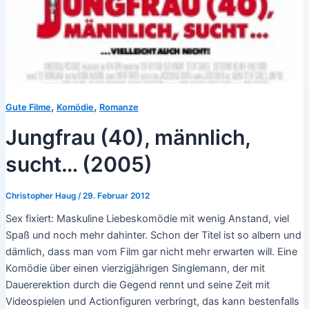
,
,
Gute Filme
Komödie
Romanze
Jungfrau (40), männlich,
sucht… (2005)
Christopher Haug
/
29. Februar 2012
Sex fixiert: Maskuline Liebeskomödie mit wenig Anstand, viel
Spaß und noch mehr dahinter. Schon der Titel ist so albern und
dämlich, dass man vom Film gar nicht mehr erwarten will. Eine
Komödie über einen vierzigjährigen Singlemann, der mit
Dauererektion durch die Gegend rennt und seine Zeit mit
Videospielen und Actionfiguren verbringt, das kann bestenfalls