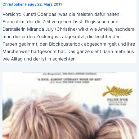
Christopher Haug
/
22. März 2011
Vorsicht: Kunst! Oder das, was die meisten dafür halten.
Frauenfilm, der die Zeit vergehen lässt. Regisseurin und
Darstellerin Miranda July (Christine) wirkt wie Amélie, nachdem
man dieser den Zuckerguss abgekratzt, die leuchtenden
Farben gedimmt, den Blockbusterlook abgeschmirgelt und ihre
Märchenwelt hartgekocht hat. Das ganze sieht dann mehr aus
wie Alltag und der ist in schlechten