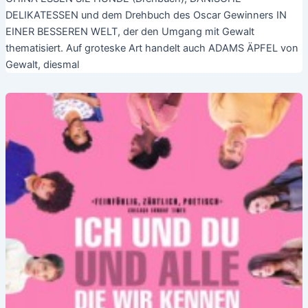
DELIKATESSEN und dem Drehbuch des Oscar Gewinners IN
EINER BESSEREN WELT, der den Umgang mit Gewalt
thematisiert. Auf groteske Art handelt auch ADAMS ÄPFEL von
Gewalt, diesmal