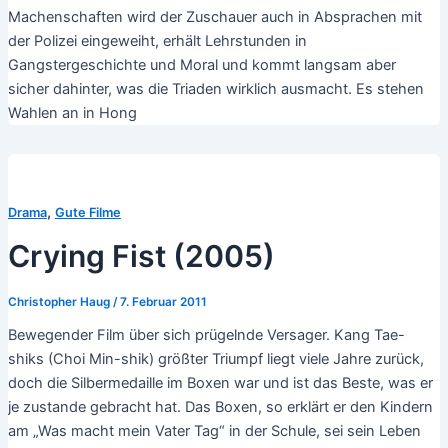
Machenschaften wird der Zuschauer auch in Absprachen mit
der Polizei eingeweiht, erhält Lehrstunden in
Gangstergeschichte und Moral und kommt langsam aber
sicher dahinter, was die Triaden wirklich ausmacht. Es stehen
Wahlen an in Hong
,
Drama
Gute Filme
Crying Fist (2005)
Christopher Haug
/
7. Februar 2011
Bewegender Film über sich prügelnde Versager. Kang Tae-
shiks (Choi Min-shik) größter Triumpf liegt viele Jahre zurück,
doch die Silbermedaille im Boxen war und ist das Beste, was er
je zustande gebracht hat. Das Boxen, so erklärt er den Kindern
am „Was macht mein Vater Tag“ in der Schule, sei sein Leben