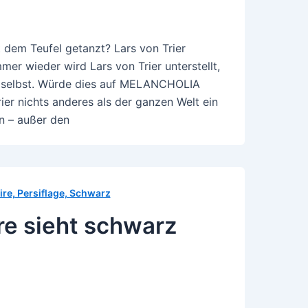
 dem Teufel getanzt? Lars von Trier
mer wieder wird Lars von Trier unterstellt,
en selbst. Würde dies auf MELANCHOLIA
ier nichts anderes als der ganzen Welt ein
en – außer den
ire, Persiflage, Schwarz
Ire sieht schwarz