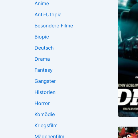
Anime
Anti-Utopia
Besondere Filme
Biopic
Deutsch
Drama
Fantasy
Gangster
Historien
Horror
Komödie
Kriegsfilm
Mädchenfilm