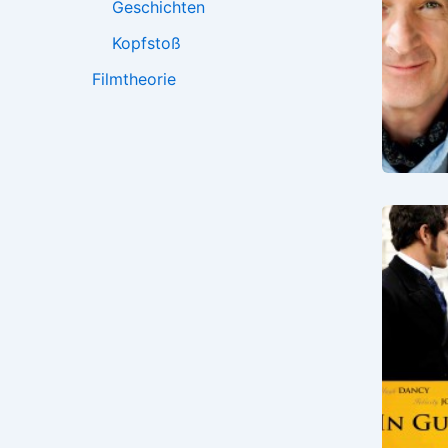
Geschichten
Kopfstoß
Filmtheorie