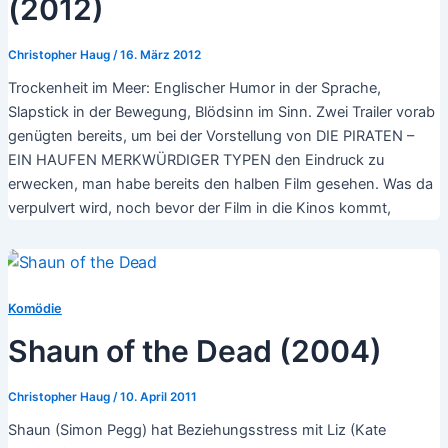
(2012)
Christopher Haug
/
16. März 2012
Trockenheit im Meer: Englischer Humor in der Sprache,
Slapstick in der Bewegung, Blödsinn im Sinn. Zwei Trailer vorab
genügten bereits, um bei der Vorstellung von DIE PIRATEN –
EIN HAUFEN MERKWÜRDIGER TYPEN den Eindruck zu
erwecken, man habe bereits den halben Film gesehen. Was da
verpulvert wird, noch bevor der Film in die Kinos kommt,
Komödie
Shaun of the Dead (2004)
Christopher Haug
/
10. April 2011
Shaun (Simon Pegg) hat Beziehungsstress mit Liz (Kate