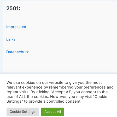
2501:
Impressum
Links
Datenschutz
We use cookies on our website to give you the most
relevant experience by remembering your preferences and
Copyright © 2026 2501.eu Gute Filme |
repeat visits. By clicking “Accept All”, you consent to the
use of ALL the cookies. However, you may visit "Cookie
Settings" to provide a controlled consent.
Cookie Settings
Accept All