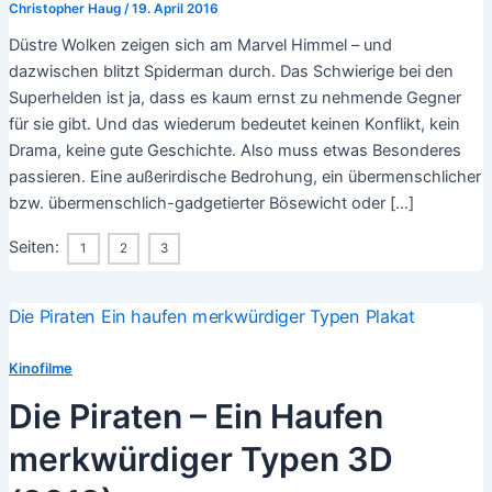
Christopher Haug
/
19. April 2016
Düstre Wolken zeigen sich am Marvel Himmel – und
dazwischen blitzt Spiderman durch. Das Schwierige bei den
Superhelden ist ja, dass es kaum ernst zu nehmende Gegner
für sie gibt. Und das wiederum bedeutet keinen Konflikt, kein
Drama, keine gute Geschichte. Also muss etwas Besonderes
passieren. Eine außerirdische Bedrohung, ein übermenschlicher
bzw. übermenschlich-gadgetierter Bösewicht oder […]
Seiten:
1
2
3
Kinofilme
Die Piraten – Ein Haufen
merkwürdiger Typen 3D