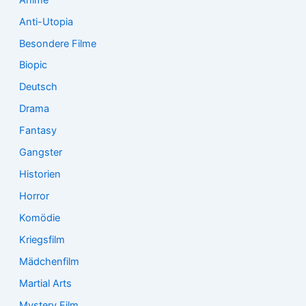
Anti-Utopia
Besondere Filme
Biopic
Deutsch
Drama
Fantasy
Gangster
Historien
Horror
Komödie
Kriegsfilm
Mädchenfilm
Martial Arts
Mystery Film