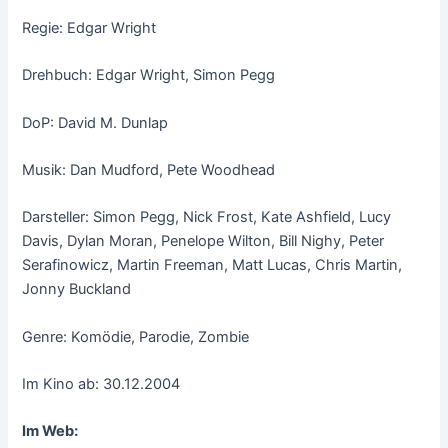
Regie: Edgar Wright
Drehbuch: Edgar Wright, Simon Pegg
DoP: David M. Dunlap
Musik: Dan Mudford, Pete Woodhead
Darsteller: Simon Pegg, Nick Frost, Kate Ashfield, Lucy
Davis, Dylan Moran, Penelope Wilton, Bill Nighy, Peter
Serafinowicz, Martin Freeman, Matt Lucas, Chris Martin,
Jonny Buckland
Genre: Komödie, Parodie, Zombie
Im Kino ab: 30.12.2004
Im Web: