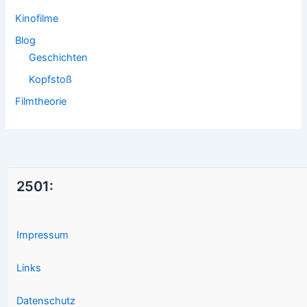
Kinofilme
Blog
Geschichten
Kopfstoß
Filmtheorie
2501:
Impressum
Links
Datenschutz