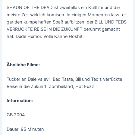
SHAUN OF THE DEAD ist zweifellos ein Kultfilm und die
meiste Zeit wirklich komisch. In einigen Momenten lässt er
gar den kumpelhaften Spaß aufblitzen, der BILL UND TEDS
VERRÜCKTE REISE IN DIE ZUKUNFT berühmt gemacht
hat. Dude Humor. Volle Kanne Hoshi!
Ähnliche Filme:
Tucker an Dale vs evil, Bad Taste, Bill und Ted‘s verrückte
Reise in die Zukunft, Zombieland, Hot Fuzz
Information:
GB 2004
Dauer: 95 Minuten