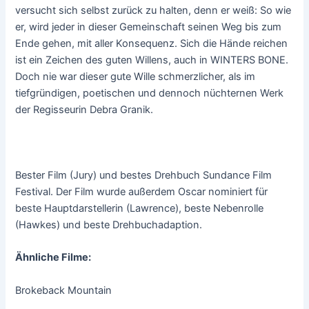
versucht sich selbst zurück zu halten, denn er weiß: So wie
er, wird jeder in dieser Gemeinschaft seinen Weg bis zum
Ende gehen, mit aller Konsequenz. Sich die Hände reichen
ist ein Zeichen des guten Willens, auch in WINTERS BONE.
Doch nie war dieser gute Wille schmerzlicher, als im
tiefgründigen, poetischen und dennoch nüchternen Werk
der Regisseurin Debra Granik.
Bester Film (Jury) und bestes Drehbuch Sundance Film
Festival. Der Film wurde außerdem Oscar nominiert für
beste Hauptdarstellerin (Lawrence), beste Nebenrolle
(Hawkes) und beste Drehbuchadaption.
Ähnliche Filme:
Brokeback Mountain