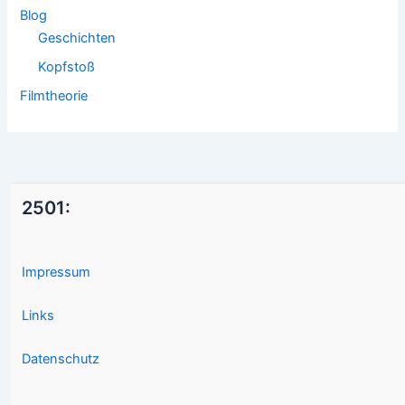
Blog
Geschichten
Kopfstoß
Filmtheorie
2501:
Impressum
Links
Datenschutz