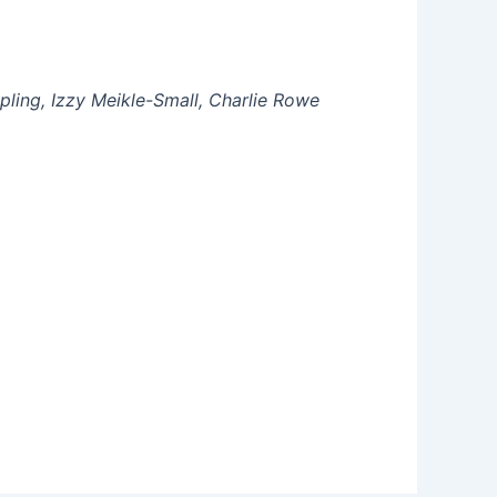
pling, Izzy Meikle-Small, Charlie Rowe