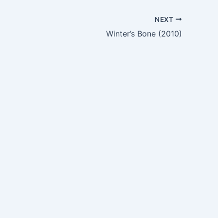
NEXT
Winter’s Bone (2010)