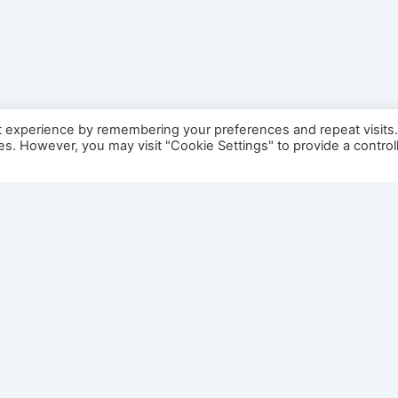
t experience by remembering your preferences and repeat visits
ies. However, you may visit "Cookie Settings" to provide a control