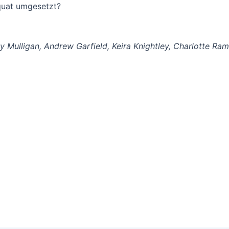
uat umgesetzt?
y Mulligan, Andrew Garfield, Keira Knightley, Charlotte Ram