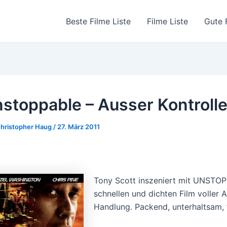
Beste Filme Liste
Filme Liste
Gute 
stoppable – Ausser Kontrolle
hristopher Haug
/
27. März 2011
Tony Scott inszeniert mit UNSTOP
schnellen und dichten Film voller
Handlung. Packend, unterhaltsam, 