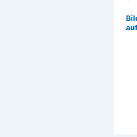
Bil
auf