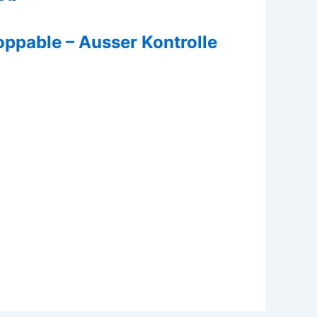
toppable – Ausser Kontrolle