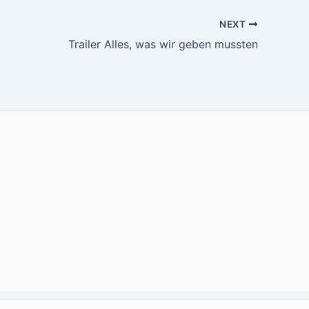
NEXT
Trailer Alles, was wir geben mussten