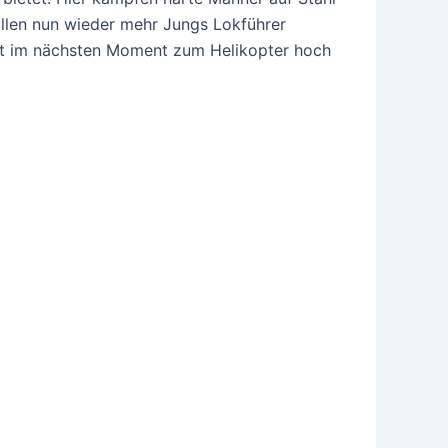
ollen nun wieder mehr Jungs Lokführer
cht im nächsten Moment zum Helikopter hoch