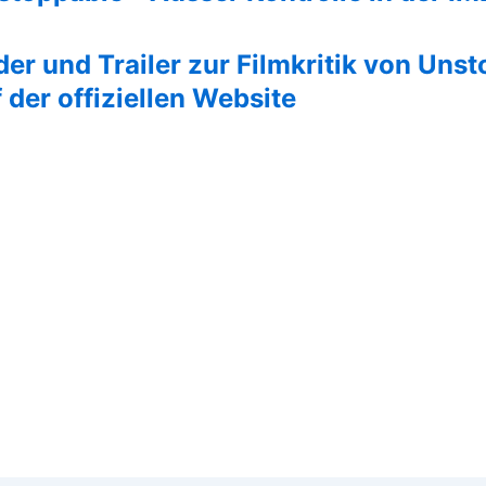
der und Trailer zur Filmkritik von Uns
 der offiziellen Website