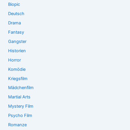
Biopic
Deutsch
Drama
Fantasy
Gangster
Historien
Horror
Komödie
Kriegsfilm
Mädchenfilm
Martial Arts
Mystery Film
Psycho Film
Romanze