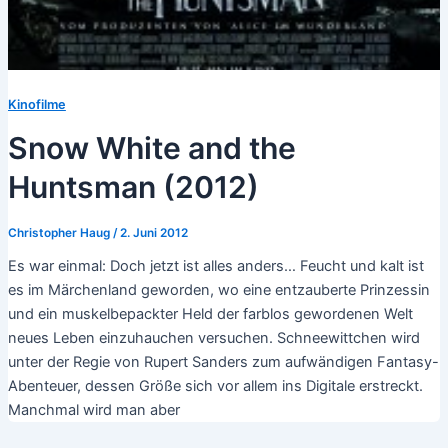
Kinofilme
Snow White and the
Huntsman (2012)
Christopher Haug
/
2. Juni 2012
Es war einmal: Doch jetzt ist alles anders… Feucht und kalt ist
es im Märchenland geworden, wo eine entzauberte Prinzessin
und ein muskelbepackter Held der farblos gewordenen Welt
neues Leben einzuhauchen versuchen. Schneewittchen wird
unter der Regie von Rupert Sanders zum aufwändigen Fantasy-
Abenteuer, dessen Größe sich vor allem ins Digitale erstreckt.
Manchmal wird man aber