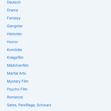
Deutsch
Drama
Fantasy
Gangster
Historien
Horror
Komödie
Kriegsfilm
Mädchenfilm
Martial Arts
Mystery Film
Psycho Film
Romanze
Satire, Persiflage, Schwarz