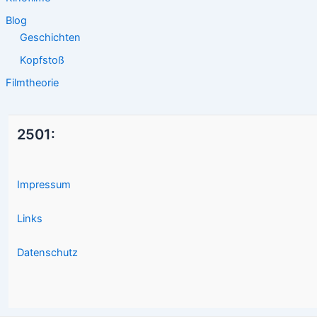
Blog
Geschichten
Kopfstoß
Filmtheorie
2501:
Impressum
Links
Datenschutz