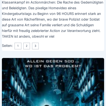
Klassenkampf im Actionmärchen: Die Rache des Gedemütigten
und Beleidigten. Das pixelige Homevideo eines
Kindergeburtstags zu Beginn von 96 HOURS erinnert stark an
diese Art von Rächerfilmen, wo der brave Polizist oder Soldat
auf grausame Art seine Familie verliert und die Schuldigen
hierfür mit freudig zelebrierter Action zur Verantwortung zieht.
TAKEN ist anders, obwohl er viel
Seiten:
1
2
3