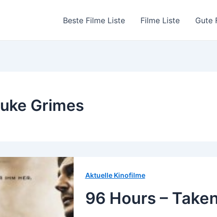
Beste Filme Liste
Filme Liste
Gute 
uke Grimes
Aktuelle Kinofilme
96 Hours – Taken