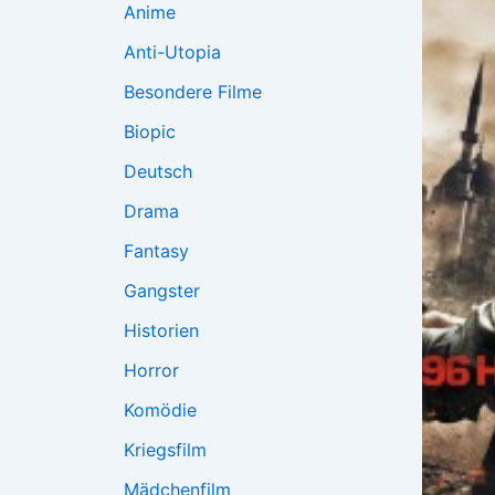
Anime
Anti-Utopia
Besondere Filme
Biopic
Deutsch
Drama
Fantasy
Gangster
Historien
Horror
Komödie
Kriegsfilm
Mädchenfilm