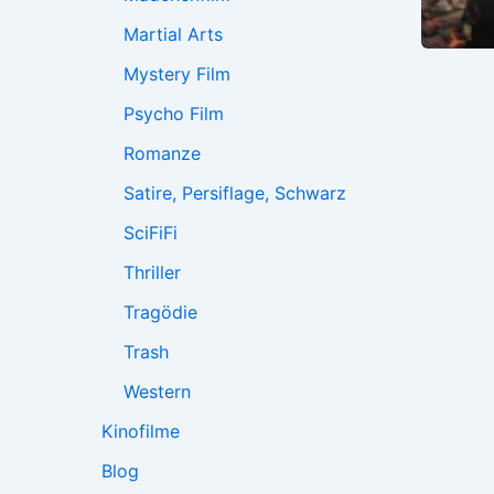
Martial Arts
Mystery Film
Psycho Film
Romanze
Satire, Persiflage, Schwarz
SciFiFi
Thriller
Tragödie
Trash
Western
Kinofilme
Blog