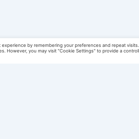
t experience by remembering your preferences and repeat visits
ies. However, you may visit "Cookie Settings" to provide a control