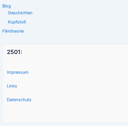
Blog
Geschichten
Kopfstoß
Filmtheorie
2501:
Impressum
Links
Datenschutz