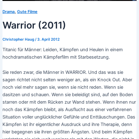
,
Drama
Gute Filme
Warrior (2011)
Christopher Haug
/
3. April 2012
Titanic für Männer: Leiden, Kämpfen und Heulen in einem
hochdramatischen Kämpferfilm mit Starbesetzung.
Sie reden zwar, die Männer in WARRIOR. Und das was sie
sagen richtet nicht selten weniger an, als ein Knock Out. Aber
noch viel mehr sagen sie, wenn sie nicht reden. Wenn sie
dasitzen und schauen. Wenn sie beleidigt sind, auf den Boden
starren oder mit dem Rücken zur Wand stehen. Wenn ihnen nur
noch das Kämpfen bleibt, als Ausflucht aus einer verfahrenen
Situation voller unglücklicher Gefühle und Enttäuschungen. Das
Kämpfen ist ihr eigentlicher Ausdruck und ihre Therapie, denn
hier begegnen sie ihren größten Ängsten. Und beim Kämpfen