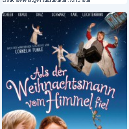
Erwachsenenaugen auszustatten. Ansonsten