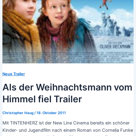
Neue Trailer
Als der Weihnachtsmann vom
Himmel fiel Trailer
Christopher Haug
/
18. Oktober 2011
Mit TINTENHERZ ist der New Line Cinema bereits ein schöner
Kinder- und Jugendfilm nach einem Roman von Cornelia Funke