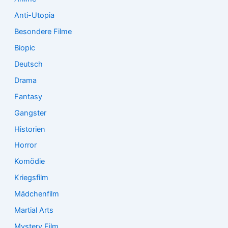
Anti-Utopia
Besondere Filme
Biopic
Deutsch
Drama
Fantasy
Gangster
Historien
Horror
Komödie
Kriegsfilm
Mädchenfilm
Martial Arts
Mystery Film