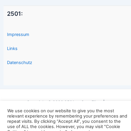
2501:
Impressum
Links
Datenschutz
Copyright © 2026 2501.eu Gute Filme |
We use cookies on our website to give you the most
relevant experience by remembering your preferences and
repeat visits. By clicking “Accept All”, you consent to the
use of ALL the cookies. However, you may visit "Cookie