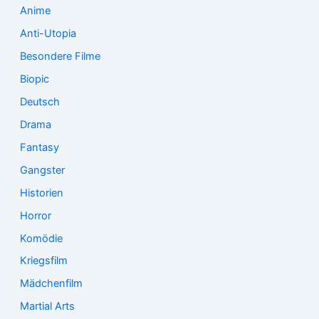
:
Anime
Anti-Utopia
Besondere Filme
Biopic
Deutsch
Drama
Fantasy
Gangster
Historien
Horror
Komödie
Kriegsfilm
Mädchenfilm
Martial Arts