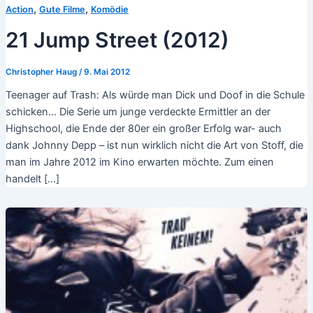
,
,
Action
Gute Filme
Komödie
21 Jump Street (2012)
Christopher Haug
/
9. Mai 2012
Teenager auf Trash: Als würde man Dick und Doof in die Schule
schicken… Die Serie um junge verdeckte Ermittler an der
Highschool, die Ende der 80er ein großer Erfolg war- auch
dank Johnny Depp – ist nun wirklich nicht die Art von Stoff, die
man im Jahre 2012 im Kino erwarten möchte. Zum einen
handelt […]