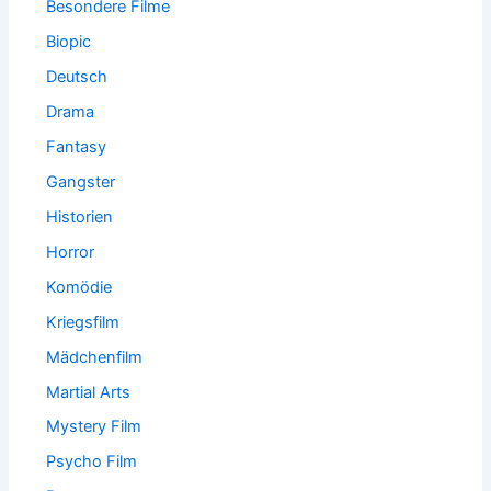
Besondere Filme
Biopic
Deutsch
Drama
Fantasy
Gangster
Historien
Horror
Komödie
Kriegsfilm
Mädchenfilm
Martial Arts
Mystery Film
Psycho Film