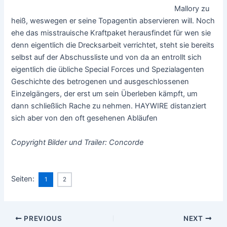
Mallory zu
heiß, weswegen er seine Topagentin abservieren will. Noch
ehe das misstrauische Kraftpaket herausfindet für wen sie
denn eigentlich die Drecksarbeit verrichtet, steht sie bereits
selbst auf der Abschussliste und von da an entrollt sich
eigentlich die übliche Special Forces und Spezialagenten
Geschichte des betrogenen und ausgeschlossenen
Einzelgängers, der erst um sein Überleben kämpft, um
dann schließlich Rache zu nehmen. HAYWIRE distanziert
sich aber von den oft gesehenen Abläufen
Copyright Bilder und Trailer: Concorde
Seiten:
1
2
Post
PREVIOUS
NEXT