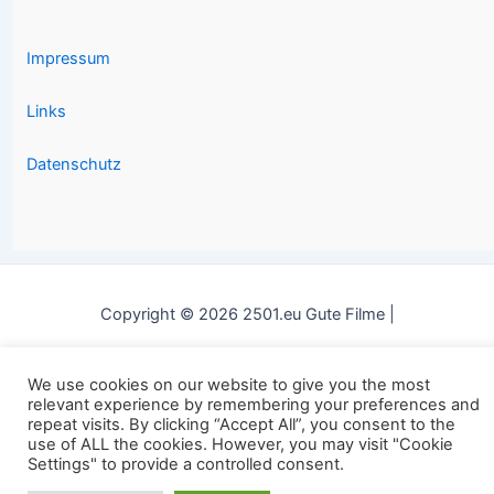
Impressum
Links
Datenschutz
Copyright © 2026 2501.eu Gute Filme |
We use cookies on our website to give you the most
relevant experience by remembering your preferences and
repeat visits. By clicking “Accept All”, you consent to the
use of ALL the cookies. However, you may visit "Cookie
Settings" to provide a controlled consent.