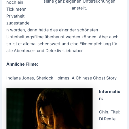
seine ganz eigenen Untersuchungen
noch ein
anstellt.
Tick mehr
Privatheit
zugestande
n worden, dann hätte dies einer der schönsten
Unterhaltungsfilme überhaupt werden können. Aber auch
so ist er allemal sehenswert und eine Filmempfehlung für
alle Abenteuer- und Detektiv-Liebhaber.
Ähnliche Filme:
Indiana Jones, Sherlock Holmes, A Chinese Ghost Story
Informatio
n:
Chin. Titel:
Di Renjie