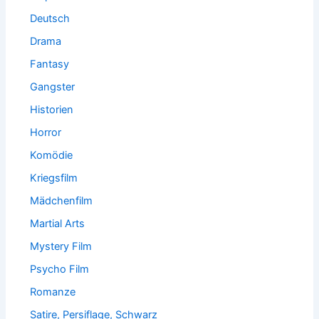
Deutsch
Drama
Fantasy
Gangster
Historien
Horror
Komödie
Kriegsfilm
Mädchenfilm
Martial Arts
Mystery Film
Psycho Film
Romanze
Satire, Persiflage, Schwarz