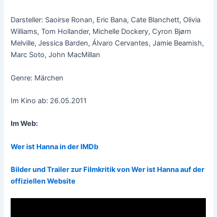
Darsteller: Saoirse Ronan, Eric Bana, Cate Blanchett, Olivia
Williams, Tom Hollander, Michelle Dockery, Cyron Bjørn
Melville, Jessica Barden, Álvaro Cervantes, Jamie Beamish,
Marc Soto, John MacMillan
Genre: Märchen
Im Kino ab: 26.05.2011
Im Web:
Wer ist Hanna in der IMDb
Bilder und Trailer zur Filmkritik von Wer ist Hanna auf der
offiziellen Website