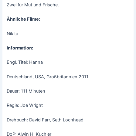
Zwei für Mut und Frische.
Ähnliche Filme:
Nikita
Information:
Engl. Titel: Hanna
Deutschland, USA, Großbritannien 2011
Dauer: 111 Minuten
Regie: Joe Wright
Drehbuch: David Farr, Seth Lochhead
DoP: Alwin H. Kuchler