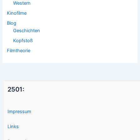
Western
Kinofilme
Blog
Geschichten
Kopfstoß
Filmtheorie
2501:
Impressum
Links