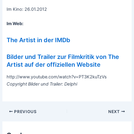
Im Kino: 26.01.2012
Im Web:
The Artist in der IMDb
Bilder und Trailer zur Filmkritik von The
Artist auf der offiziellen Website
http://www.youtube.com/watch?v=PT3K2kuTzVs
Copyright Bilder und Trailer: Delphi
Post
PREVIOUS
NEXT
navigation