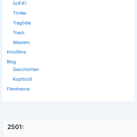
SciFiFi
Thriller
Tragödie
Trash
Western
Kinofilme
Blog
Geschichten
Kopfstoß
Filmtheorie
2501: