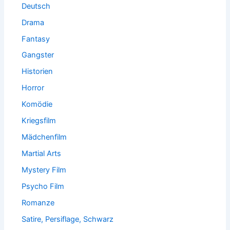
Deutsch
Drama
Fantasy
Gangster
Historien
Horror
Komödie
Kriegsfilm
Mädchenfilm
Martial Arts
Mystery Film
Psycho Film
Romanze
Satire, Persiflage, Schwarz