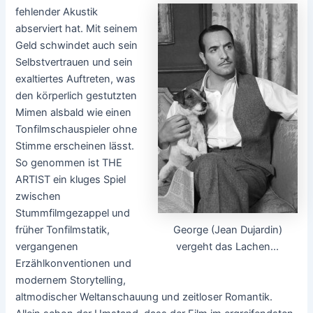
fehlender Akustik
abserviert hat. Mit seinem
Geld schwindet auch sein
Selbstvertrauen und sein
exaltiertes Auftreten, was
den körperlich gestutzten
Mimen alsbald wie einen
Tonfilmschauspieler ohne
Stimme erscheinen lässt.
So genommen ist THE
ARTIST ein kluges Spiel
zwischen
Stummfilmgezappel und
George (Jean Dujardin)
früher Tonfilmstatik,
vergeht das Lachen...
vergangenen
Erzählkonventionen und
modernem Storytelling,
altmodischer Weltanschauung und zeitloser Romantik.