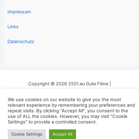
Impressum
Links
Datenschutz
Copyright © 2026 2501.eu Gute Filme |
We use cookies on our website to give you the most
relevant experience by remembering your preferences and
repeat visits. By clicking “Accept All”, you consent to the
use of ALL the cookies. However, you may visit "Cookie
Settings" to provide a controlled consent.
Cookie Settings
Accept All