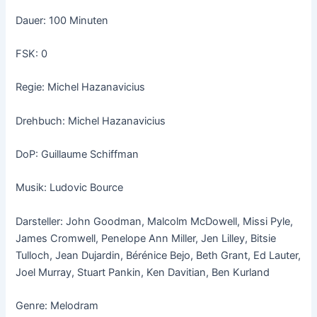
Dauer: 100 Minuten
FSK: 0
Regie: Michel Hazanavicius
Drehbuch: Michel Hazanavicius
DoP: Guillaume Schiffman
Musik: Ludovic Bource
Darsteller: John Goodman, Malcolm McDowell, Missi Pyle,
James Cromwell, Penelope Ann Miller, Jen Lilley, Bitsie
Tulloch, Jean Dujardin, Bérénice Bejo, Beth Grant, Ed Lauter,
Joel Murray, Stuart Pankin, Ken Davitian, Ben Kurland
Genre: Melodram