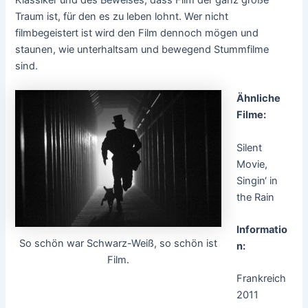
Traum ist, für den es zu leben lohnt. Wer nicht
filmbegeistert ist wird den Film dennoch mögen und
staunen, wie unterhaltsam und bewegend Stummfilme
sind.
Ähnliche
Filme:
Silent
Movie,
Singin‘ in
the Rain
Informatio
So schön war Schwarz-Weiß, so schön ist
n:
Film.
Frankreich
2011