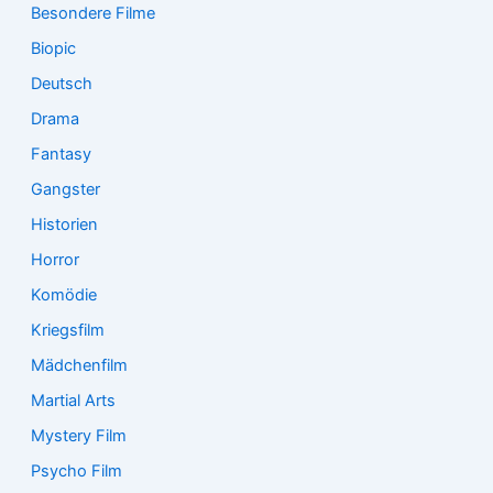
Besondere Filme
Biopic
Deutsch
Drama
Fantasy
Gangster
Historien
Horror
Komödie
Kriegsfilm
Mädchenfilm
Martial Arts
Mystery Film
Psycho Film