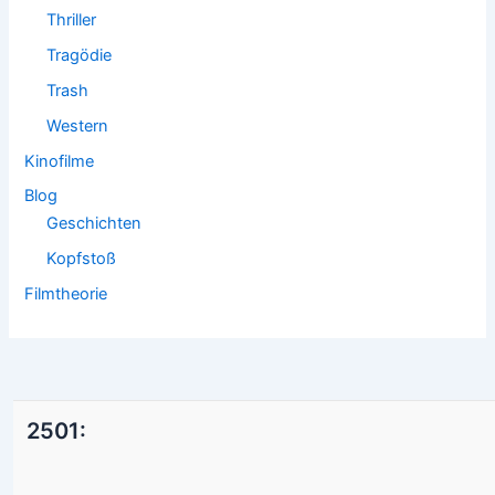
Thriller
Tragödie
Trash
Western
Kinofilme
Blog
Geschichten
Kopfstoß
Filmtheorie
2501: