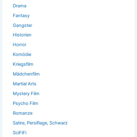
Drama
Fantasy
Gangster
Historien
Horror
Komödie
Kriegsfilm
Mädchenfilm
Martial Arts
Mystery Film
Psycho Film
Romanze
Satire, Persiflage, Schwarz
SciFiFi